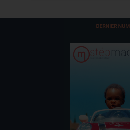
DERNIER NU