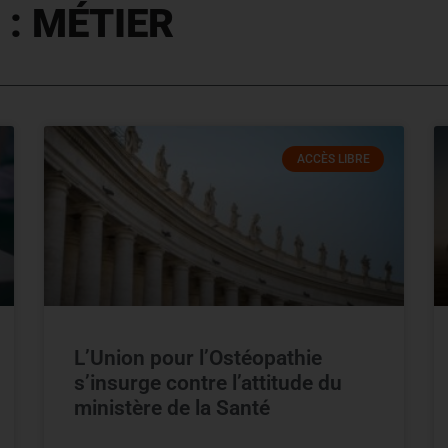
 : MÉTIER
ACCÈS LIBRE
L’Union pour l’Ostéopathie
s’insurge contre l’attitude du
ministère de la Santé