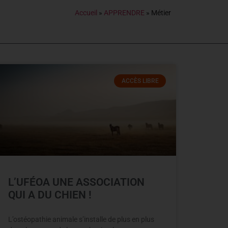
Accueil
»
APPRENDRE
»
Métier
ACCÈS LIBRE
L’UFÉOA UNE ASSOCIATION
QUI A DU CHIEN !
L’ostéopathie animale s’installe de plus en plus