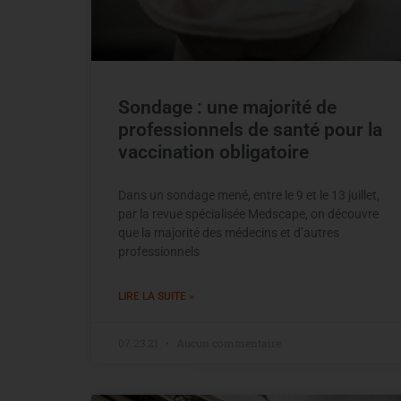
Sondage : une majorité de
professionnels de santé pour la
vaccination obligatoire
Dans un sondage mené, entre le 9 et le 13 juillet,
par la revue spécialisée Medscape, on découvre
que la majorité des médecins et d’autres
professionnels
LIRE LA SUITE »
07.23.21
Aucun commentaire