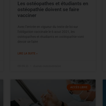
Les ostéopathes et étudiants en
ostéopathie doivent se faire
vacciner
Avec l’entrée en vigueur du texte de loi sur
l’obligation vaccinale le 6 aout 2021, les
ostéopathes et étudiants en ostéopathie vont
devoir se faire
LIRE LA SUITE »
08.09.21
Aucun commentaire
ACCÈS LIBRE