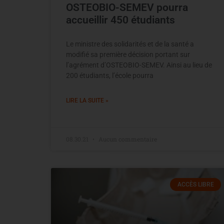
OSTEOBIO-SEMEV pourra
accueillir 450 étudiants
Le ministre des solidarités et de la santé a
modifié sa première décision portant sur
l’agrément d’OSTEOBIO-SEMEV. Ainsi au lieu de
200 étudiants, l’école pourra
LIRE LA SUITE »
08.30.21
Aucun commentaire
ACCÈS LIBRE