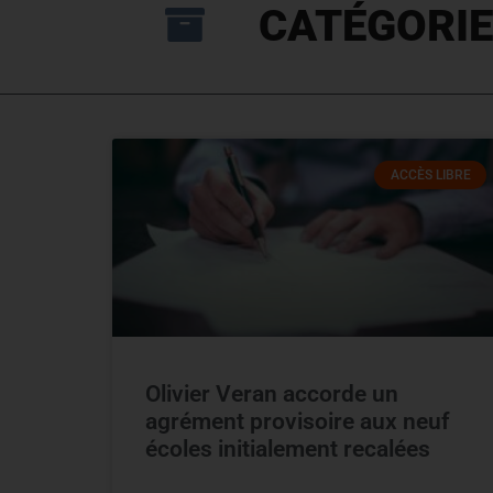
CATÉGORIE
ACCÈS LIBRE
Olivier Veran accorde un
agrément provisoire aux neuf
écoles initialement recalées