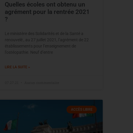
Quelles écoles ont obtenu un
agrément pour la rentrée 2021
?
Le ministère des Solidarités et de la Santé a
renouvelé , au 27 juillet 2021, l’agrément de 22
établissements pour l’enseignement de
l’ostéopathie. Neuf d’entre
LIRE LA SUITE »
07.27.21
Aucun commentaire
ACCÈS LIBRE