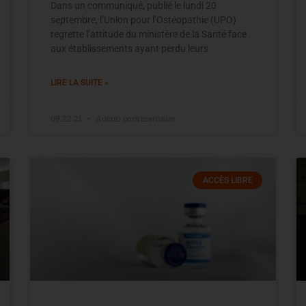
Dans un communiqué, publié le lundi 20
septembre, l’Union pour l’Ostéopathie (UPO)
regrette l’attitude du ministère de la Santé face
aux établissements ayant perdu leurs
LIRE LA SUITE »
09.22.21
Aucun commentaire
ACCÈS LIBRE