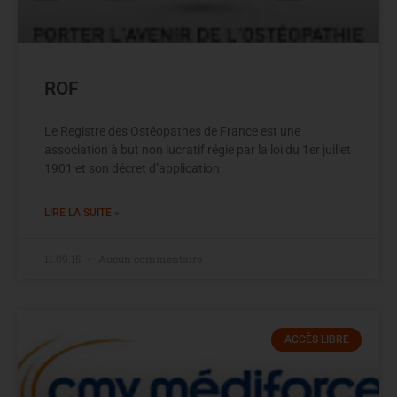
ROF
Le Registre des Ostéopathes de France est une
association à but non lucratif régie par la loi du 1er juillet
1901 et son décret d’application
LIRE LA SUITE »
11.09.15
Aucun commentaire
ACCÈS LIBRE