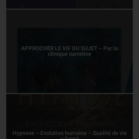
APPROCHER LE VIF DU SUJET – Par la
clinique narrative
Hypnose – Evolution humaine – Qualité de vie
– Santé