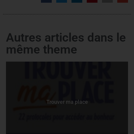
Autres articles dans le
même theme
Trouver ma place