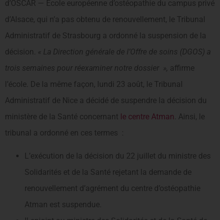
d’OSCAR — École européenne d’ostéopathie du campus privé
d’Alsace, qui n’a pas obtenu de renouvellement, le Tribunal
Administratif de Strasbourg a ordonné la suspension de la
décision.
« La Direction générale de l’Offre de soins (DGOS) a
trois semaines pour réexaminer notre dossier »,
affirme
l’école. De la même façon, lundi 23 août, le Tribunal
Administratif de Nice a décidé de suspendre la décision du
ministère de la Santé concernant
le centre Atman
. Ainsi, le
tribunal a ordonné en ces termes :
L’exécution de la décision du 22 juillet du ministre des
Solidarités et de la Santé rejetant la demande de
renouvellement d’agrément du centre d’ostéopathie
Atman est suspendue.