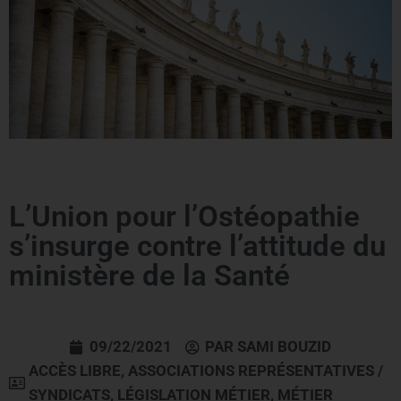
L’Union pour l’Ostéopathie
s’insurge contre l’attitude du
ministère de la Santé
09/22/2021
PAR
SAMI BOUZID
ACCÈS LIBRE
,
ASSOCIATIONS REPRÉSENTATIVES /
SYNDICATS
,
LÉGISLATION MÉTIER
,
MÉTIER