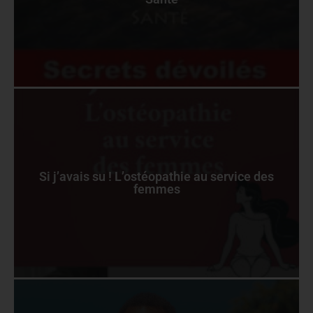
Si j’avais su ! L’ostéopathie au service des
femmes