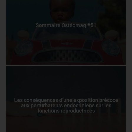
Sommaire Ostéomag #51
Les conséquences d’une exposition précoce
aux perturbateurs endocriniens sur les
fonctions reproductrices