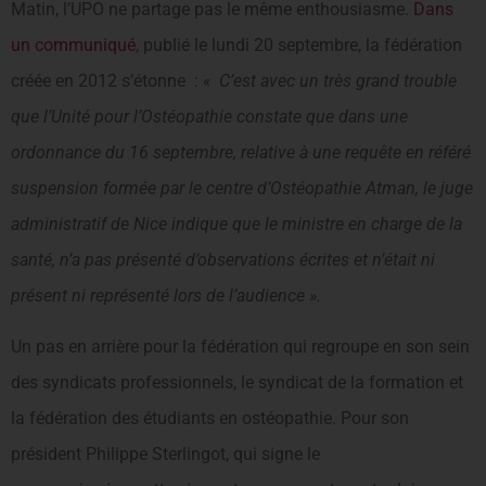
Matin, l’UPO ne partage pas le même enthousiasme.
Dans
un communiqué
, publié le lundi 20 septembre, la fédération
créée en 2012 s’étonne :
« C’est avec un très grand trouble
que l’Unité pour l’Ostéopathie constate que dans une
ordonnance du 16 septembre, relative à une requête en référé
suspension formée par le centre d’Ostéopathie Atman, le juge
administratif de Nice indique que le ministre en charge de la
santé, n’a pas présenté d’observations écrites et n’était ni
présent ni représenté lors de l’audience ».
Un pas en arrière pour la fédération qui regroupe en son sein
des syndicats professionnels, le syndicat de la formation et
la fédération des étudiants en ostéopathie. Pour son
président Philippe Sterlingot, qui signe le