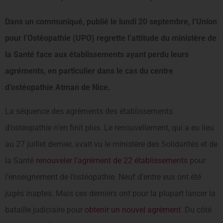
Dans un communiqué, publié le lundi 20 septembre, l’Union
pour l’Ostéopathie (UPO) regrette l’attitude du ministère de
la Santé face aux établissements ayant perdu leurs
agréments, en particulier dans le cas du centre
d’ostéopathie Atman de Nice.
La séquence des agréments des établissements
d’ostéopathie n’en finit plus. Le renouvellement, qui a eu lieu
au 27 juillet dernier, avait vu le ministère des Solidarités et de
la Santé
renouveler l’agrément de 22 établissements
pour
l’enseignement de l’ostéopathie. Neuf d’entre eux ont été
jugés inaptes. Mais ces derniers ont pour la plupart lancer la
bataille judiciaire pour
obtenir un nouvel agrément
. Du côté