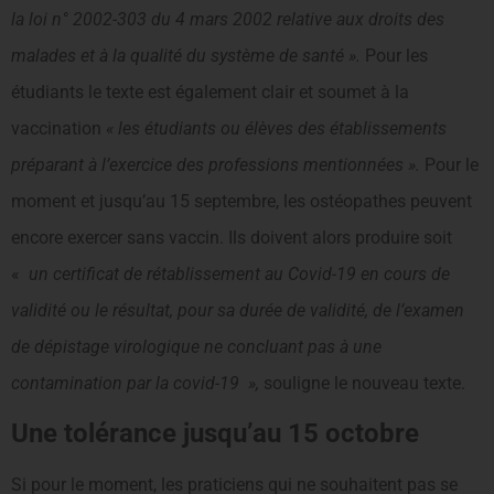
la loi n° 2002-303 du 4 mars 2002 relative aux droits des
malades et à la qualité du système de santé ».
Pour les
étudiants le texte est également clair et soumet à la
vaccination
« les étudiants ou élèves des établissements
préparant à l’exercice des professions mentionnées ».
Pour le
moment et jusqu’au 15 septembre, les ostéopathes peuvent
encore exercer sans vaccin. Ils doivent alors produire soit
«
un certificat de rétablissement au Covid-19 en cours de
validité ou le résultat, pour sa durée de validité, de l’examen
de dépistage virologique ne concluant pas à une
contamination par la covid-19 »,
souligne le nouveau texte.
Une tolérance jusqu’au 15 octobre
Si pour le moment, les praticiens qui ne souhaitent pas se