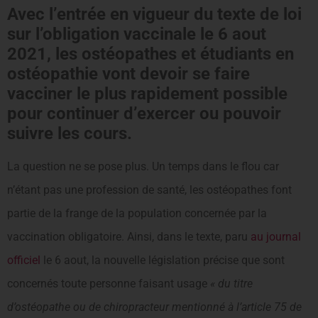
Avec l’entrée en vigueur du texte de loi
sur l’obligation vaccinale le 6 aout
2021, les ostéopathes et étudiants en
ostéopathie vont devoir se faire
vacciner le plus rapidement possible
pour continuer d’exercer ou pouvoir
suivre les cours.
La question ne se pose plus. Un temps dans le flou car
n’étant pas une profession de santé, les ostéopathes font
partie de la frange de la population concernée par la
vaccination obligatoire. Ainsi, dans le texte, paru
au journal
officiel
le 6 aout, la nouvelle législation précise que sont
concernés toute personne faisant usage
« du titre
d’ostéopathe ou de chiropracteur mentionné à l’article 75 de