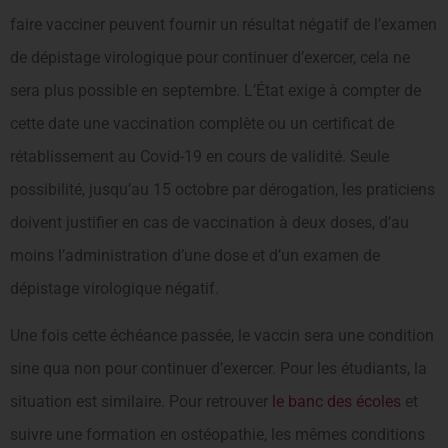
faire vacciner peuvent fournir un résultat négatif de l’examen
de dépistage virologique pour continuer d’exercer, cela ne
sera plus possible en septembre. L’État exige à compter de
cette date une vaccination complète ou un certificat de
rétablissement au Covid-19 en cours de validité. Seule
possibilité, jusqu’au 15 octobre par dérogation, les praticiens
doivent justifier en cas de vaccination à deux doses, d’au
moins l’administration d’une dose et d’un examen de
dépistage virologique négatif.
Une fois cette échéance passée, le vaccin sera une condition
sine qua non pour continuer d’exercer. Pour les étudiants, la
situation est similaire. Pour retrouver
le banc des écoles
et
suivre une formation en ostéopathie, les mêmes conditions