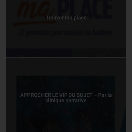
Trouver ma place
APPROCHER LE VIF DU SUJET – Par la
clinique narrative