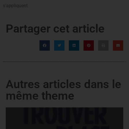
s’appliquent.
Partager cet article
Autres articles dans le
même theme