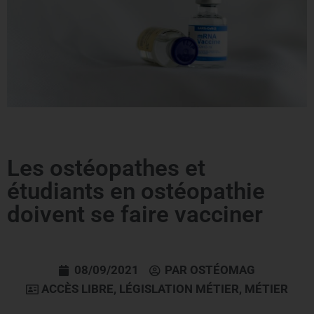
Les ostéopathes et
étudiants en ostéopathie
doivent se faire vacciner
08/09/2021
PAR
OSTÉOMAG
ACCÈS LIBRE
,
LÉGISLATION MÉTIER
,
MÉTIER