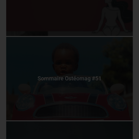
Sommaire Ostéomag #51