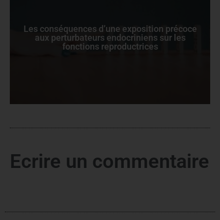
Les conséquences d’une exposition précoce
aux perturbateurs endocriniens sur les
fonctions reproductrices
Ecrire un commentaire