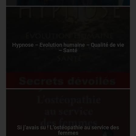
Hypnose – Evolution humaine – Qualité de vie
– Santé
Si j’avais su ! L’ostéopathie au service des
femmes