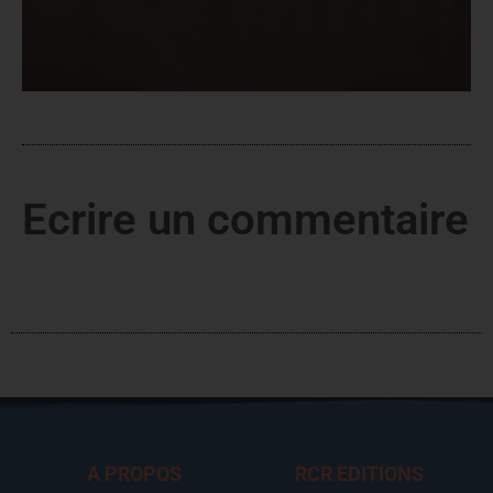
Ecrire un commentaire
A PROPOS
RCR EDITIONS