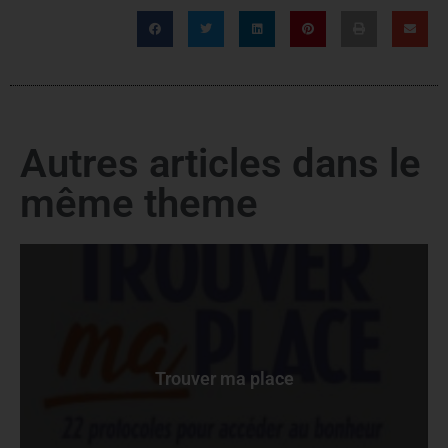
Autres articles dans le
même theme
Trouver ma place