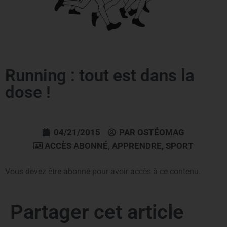
Running : tout est dans la
dose !
04/21/2015
PAR
OSTÉOMAG
ACCÈS ABONNÉ
,
APPRENDRE
,
SPORT
Vous devez être abonné pour avoir accès à ce contenu.
Partager cet article