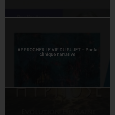
APPROCHER LE VIF DU SUJET – Par la
clinique narrative