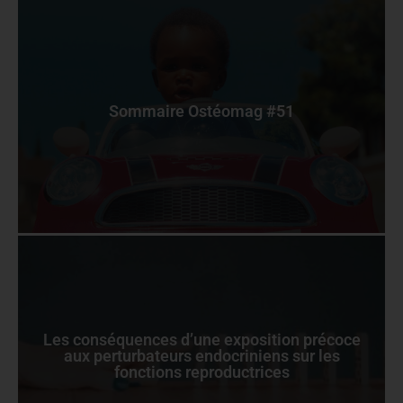
Sommaire Ostéomag #51
Les conséquences d’une exposition précoce
aux perturbateurs endocriniens sur les
fonctions reproductrices