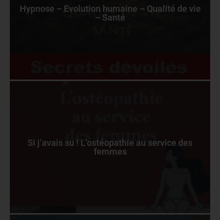
Hypnose – Evolution humaine – Qualité de vie
– Santé
Si j’avais su ! L’ostéopathie au service des
femmes