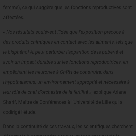
femme), ce qui suggère que les fonctions reproductives sont
affectées.
« Nos résultats soulèvent l’idée que l’exposition précoce à
des produits chimiques en contact avec les aliments, tels que
le bisphénol A, peut perturber l’apparition de la puberté et
avoir un impact durable sur les fonctions reproductrices, en
empêchant les neurones à GnRH de construire, dans
l’hypothalamus, un environnement approprié et nécessaire à
leur rôle de chef d’orchestre de la fertilité »
, explique Ariane
Sharif, Maître de Conférences à l’Université de Lille qui a
codirigé l’étude.
Dans la continuité de ces travaux, les scientifiques cherchent