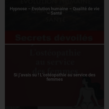
Hypnose – Evolution humaine – Qualité de vie
– Santé
Si j’avais su ! L’ostéopathie au service des
femmes