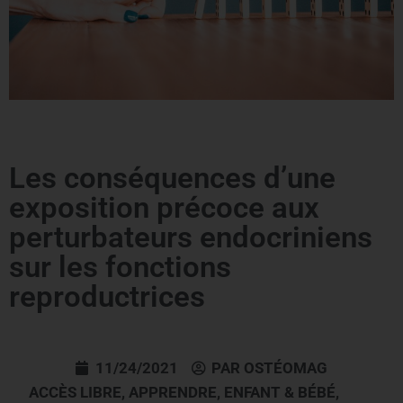
Les conséquences d’une
exposition précoce aux
perturbateurs endocriniens
sur les fonctions
reproductrices
11/24/2021
PAR
OSTÉOMAG
ACCÈS LIBRE
,
APPRENDRE
,
ENFANT & BÉBÉ
,