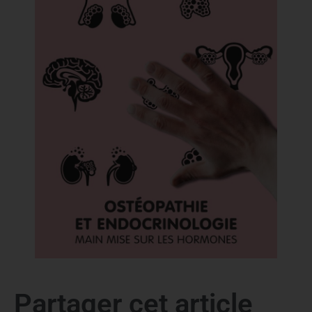
Partager cet article