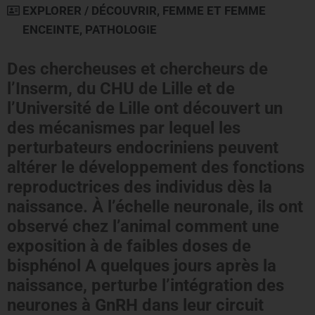
EXPLORER / DÉCOUVRIR
,
FEMME ET FEMME
ENCEINTE
,
PATHOLOGIE
Des chercheuses et chercheurs de
l’Inserm, du CHU de Lille et de
l’Université de Lille ont découvert un
des mécanismes par lequel les
perturbateurs endocriniens peuvent
altérer le développement des fonctions
reproductrices des individus dès la
naissance. À l’échelle neuronale, ils ont
observé chez l’animal comment une
exposition à de faibles doses de
bisphénol A quelques jours après la
naissance, perturbe l’intégration des
neurones à GnRH dans leur circuit