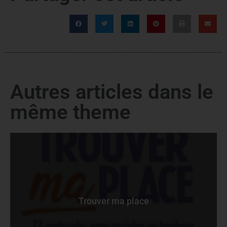
Autres articles dans le
même theme
Trouver ma place