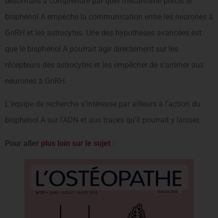
désormais à comprendre par quel mécanisme précis le
bisphénol A empêche la communication entre les neurones à
GnRH et les astrocytes. Une des hypothèses avancées est
que le bisphénol A pourrait agir directement sur les
récepteurs des astrocytes et les empêcher de s’arrimer aux
neurones à GnRH.
L’équipe de recherche s’intéresse par ailleurs à l’action du
bisphénol A sur l’ADN et aux traces qu’il pourrait y laisser.
Pour aller
plus loin sur le sujet
: