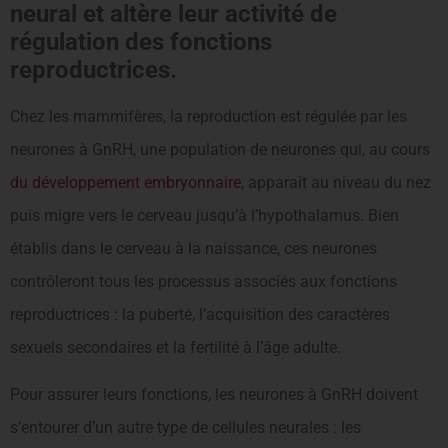
neural et altère leur activité de
régulation des fonctions
reproductrices.
Chez les mammifères, la reproduction est régulée par les
neurones à GnRH, une population de neurones qui, au cours
du développement embryonnaire
, apparaît au niveau du nez
puis migre vers le cerveau jusqu’à l’hypothalamus. Bien
établis dans le cerveau à la naissance, ces neurones
contrôleront tous les processus associés aux fonctions
reproductrices : la puberté, l’acquisition des caractères
sexuels secondaires et la fertilité à l’âge adulte.
Pour assurer leurs fonctions, les neurones à GnRH doivent
s’entourer d’un autre type de cellules neurales : les