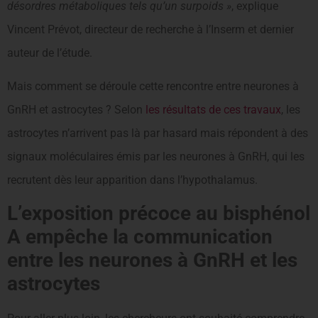
désordres métaboliques tels qu’un surpoids »
, explique
Vincent Prévot, directeur de recherche à l’Inserm et dernier
auteur de l’étude.
Mais comment se déroule cette rencontre entre neurones à
GnRH et astrocytes ? Selon
les résultats de ces travaux
, les
astrocytes n’arrivent pas là par hasard mais répondent à des
signaux moléculaires émis par les neurones à GnRH, qui les
recrutent dès leur apparition dans l’hypothalamus.
L’exposition précoce au bisphénol
A empêche la communication
entre les neurones à GnRH et les
astrocytes