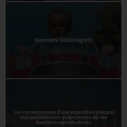
Sommaire Ostéomag #51
Les conséquences d’une exposition précoce
aux perturbateurs endocriniens sur les
fonctions reproductrices