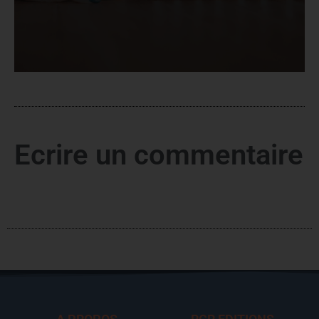
Ecrire un commentaire