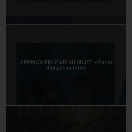
APPROCHER LE VIF DU SUJET – Par la
clinique narrative