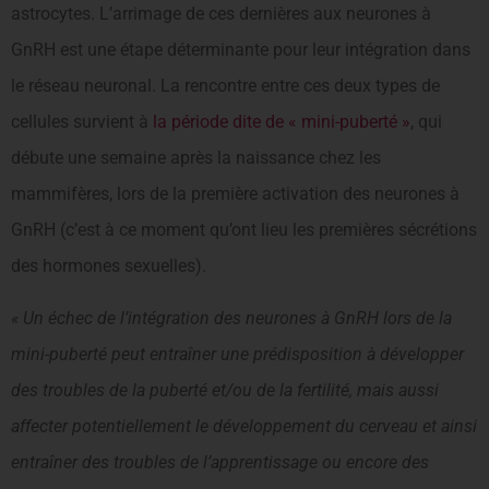
astrocytes. L’arrimage de ces dernières aux neurones à
GnRH est une étape déterminante pour leur intégration dans
le réseau neuronal. La rencontre entre ces deux types de
cellules survient à
la période dite de « mini-puberté »
, qui
débute une semaine après la naissance chez les
mammifères, lors de la première activation des neurones à
GnRH (c’est à ce moment qu’ont lieu les premières sécrétions
des hormones sexuelles).
« Un échec de l’intégration des neurones à GnRH lors de la
mini-puberté peut entraîner une prédisposition à développer
des troubles de la puberté et/ou de la fertilité, mais aussi
affecter potentiellement le développement du cerveau et ainsi
entraîner des troubles de l’apprentissage ou encore des