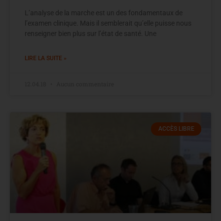
L’analyse de la marche est un des fondamentaux de
l’examen clinique. Mais il semblerait qu’elle puisse nous
renseigner bien plus sur l’état de santé. Une
LIRE LA SUITE »
12.04.18
Aucun commentaire
ACCÈS LIBRE