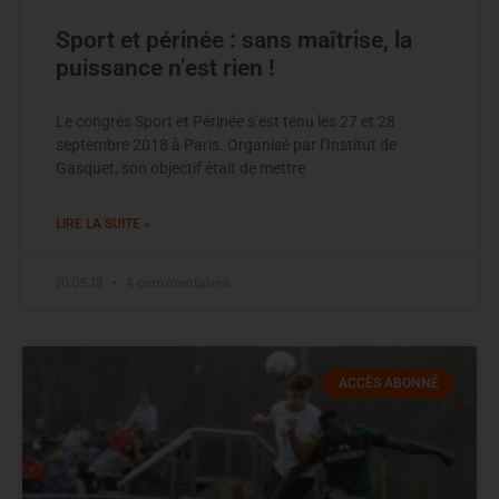
Sport et périnée : sans maîtrise, la
puissance n’est rien !
Le congrès Sport et Périnée s’est tenu les 27 et 28
septembre 2018 à Paris. Organisé par l’Institut de
Gasquet, son objectif était de mettre
LIRE LA SUITE »
10.05.18
4 commentaires
ACCÈS ABONNÉ