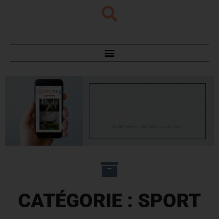
CATÉGORIE : SPORT