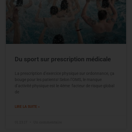
Du sport sur prescription médicale
La prescription d’exercice physique sur ordonnance, ça
bouge pour les patients! Selon l’OMS, le manque
d’activité physique est le 4ème facteur de risque global
de
LIRE LA SUITE »
01.23.17
Un commentaire