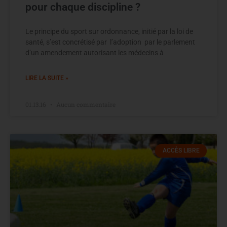
pour chaque discipline ?
Le principe du sport sur ordonnance, initié par la loi de
santé, s’est concrétisé par l’adoption par le parlement
d’un amendement autorisant les médecins à
LIRE LA SUITE »
01.13.16
Aucun commentaire
ACCÈS LIBRE