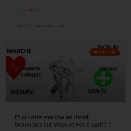
LIRE LA SUITE »
12.06.18
Aucun commentaire
ACCÈS LIBRE
Et si votre marche en disait
beaucoup sur vous et votre santé ?