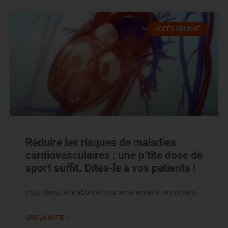
ACCÈS ABONNÉ
Réduire les risques de maladies
cardiovasculaires : une p’tite dose de
sport suffit. Dites-le à vos patients !
Vous devez être abonné pour avoir accès à ce contenu.
LIRE LA SUITE »