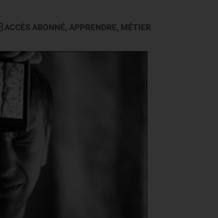
ACCÈS ABONNÉ
,
APPRENDRE
,
MÉTIER