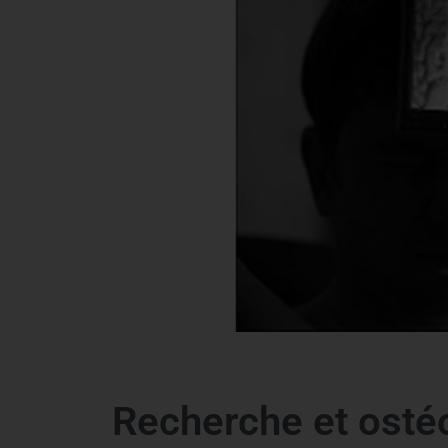
Recherche et ostéo