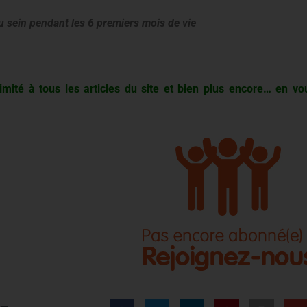
u sein pendant les 6 premiers mois de vie
imité à tous les articles du site et bien plus encore… en vo