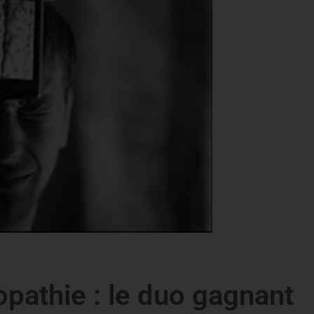
pathie : le duo gagnant