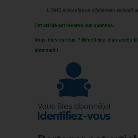
L’OMS préconise un allaitement exclusif a
Cet article est réservé aux abonnés.
Vous êtes curieux ? Bénéficiez d’un accès ill
abonnant !