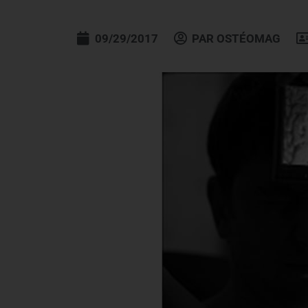
09/29/2017
PAR
OSTÉOMAG