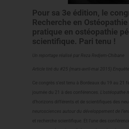
Pour sa 3e édition, le con
Recherche en Ostéopathie P
pratique en ostéopathie pé
scientifique. Pari tenu !
Un reportage réalisé par Reza Redjem-Chibane
Article tiré du #25 (mars-avril-mai 2015) Enquête
Ce congrès s’est tenu à Bordeaux du 19 au 21 fév
journée du 21 à des conférences.
L’ostéopathe
d’horizons différents et de scientifiques des n
neurosciences autour du développement de l’en
et recherche scientifique. Et l’une des conférenc