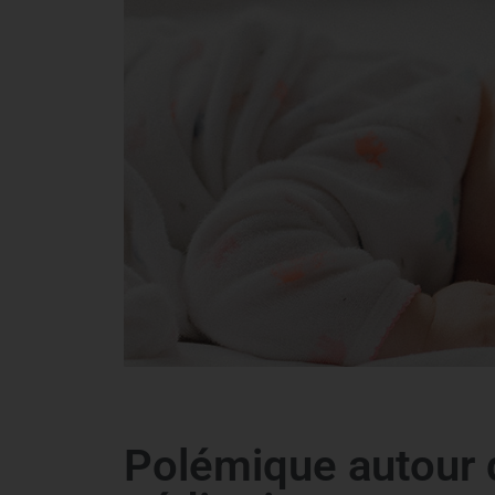
Polémique autour d