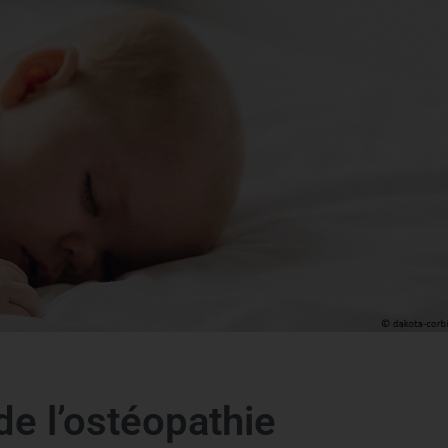
e l’ostéopathie