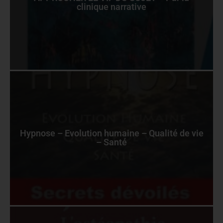
clinique narrative
Hypnose – Evolution humaine – Qualité de vie
– Santé