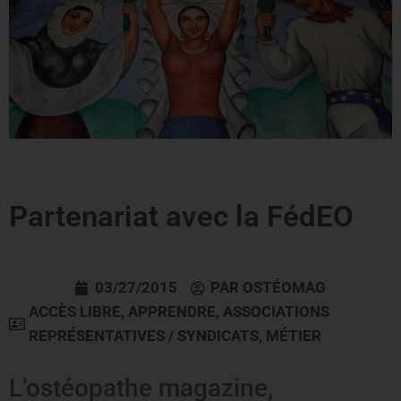
Partenariat avec la FédEO
03/27/2015
PAR
OSTÉOMAG
ACCÈS LIBRE
,
APPRENDRE
,
ASSOCIATIONS
REPRÉSENTATIVES / SYNDICATS
,
MÉTIER
L’ostéopathe magazine,