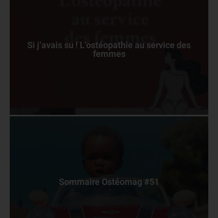
Si j’avais su ! L’ostéopathie au service des
femmes
Sommaire Ostéomag #51