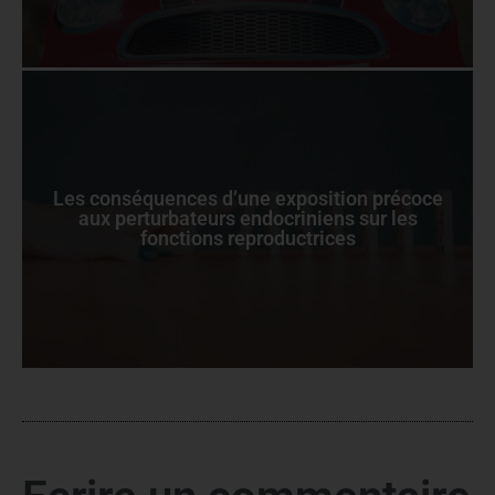
Les conséquences d’une exposition précoce
aux perturbateurs endocriniens sur les
fonctions reproductrices