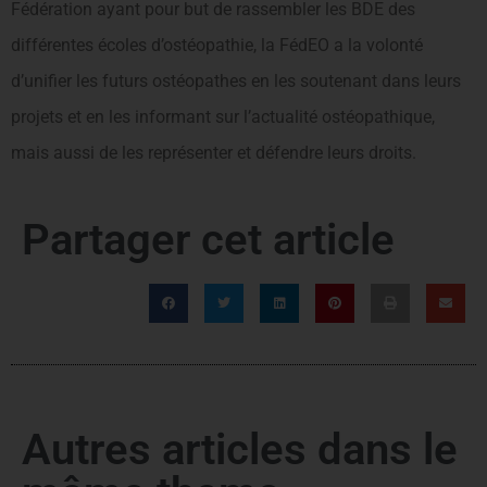
Fédération ayant pour but de rassembler les BDE des
différentes écoles d’ostéopathie, la FédEO a la volonté
d’unifier les futurs ostéopathes en les soutenant dans leurs
projets et en les informant sur l’actualité ostéopathique,
mais aussi de les représenter et défendre leurs droits.
Partager cet article
Autres articles dans le