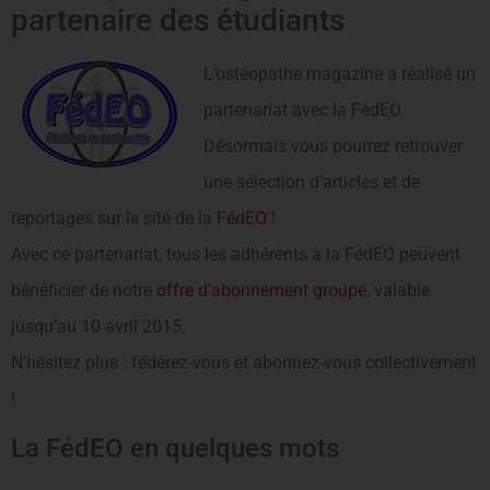
partenaire des étudiants
L’ostéopathe magazine a réalisé un
partenariat avec la FédEO.
Désormais vous pourrez retrouver
une sélection d’articles et de
reportages sur le site de la
FédEO
!
Avec ce partenariat, tous les adhérents à la FédEO peuvent
bénéficier de notre
offre d’abonnement groupé
, valable
jusqu’au 10 avril 2015.
N’hésitez plus : fédérez-vous et abonnez-vous collectivement
!
La FédEO en quelques mots