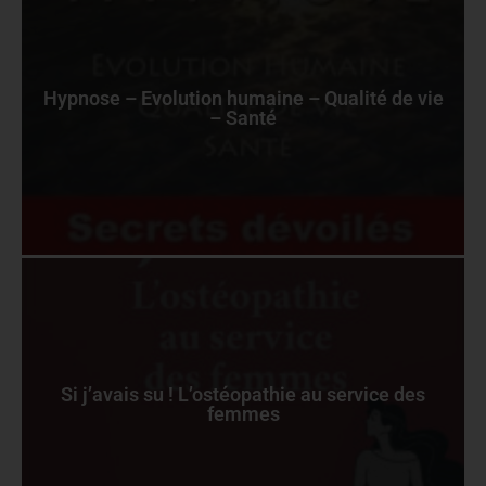
Hypnose – Evolution humaine – Qualité de vie
– Santé
Si j’avais su ! L’ostéopathie au service des
femmes