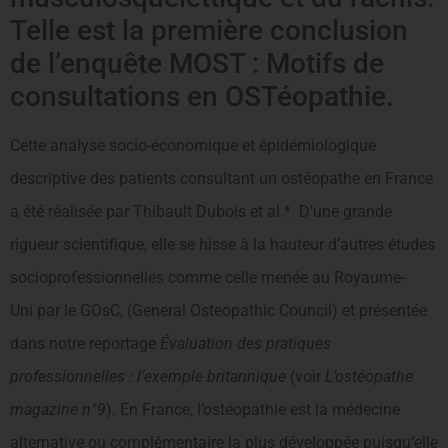
Telle est la première conclusion
de l’enquête MOST : Motifs de
consultations en OSTéopathie.
Cette analyse socio-économique et épidémiologique
descriptive des patients consultant un ostéopathe en France
a été réalisée par Thibault Dubois et al.*. D’une grande
rigueur scientifique, elle se hisse à la hauteur d’autres études
socioprofessionnelles comme celle menée au Royaume-
Uni par le GOsC, (General Osteopathic Council) et présentée
dans notre reportage
Évaluation des pratiques
professionnelles : l’exemple britannique
(voir
L’ostéopathe
magazine n°9
). En France, l’ostéopathie est la médecine
alternative ou complémentaire la plus développée puisqu’elle