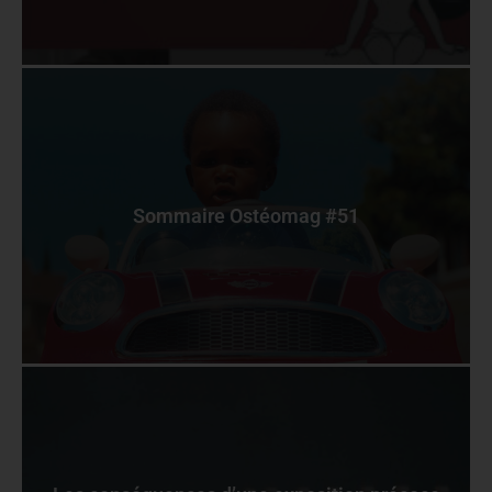
Sommaire Ostéomag #51