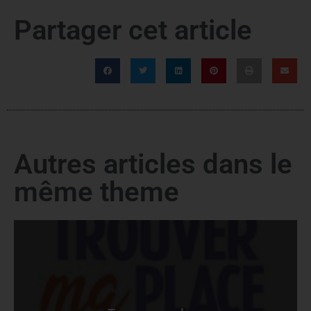
Partager cet article
Autres articles dans le
même theme