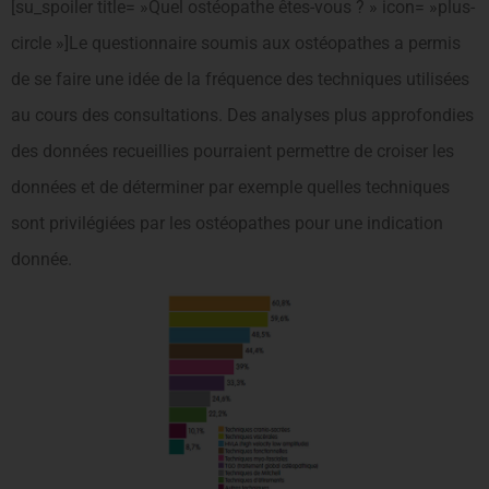
[su_spoiler title= »Quel ostéopathe êtes-vous ? » icon= »plus-
circle »]Le questionnaire soumis aux ostéopathes a permis
de se faire une idée de la fréquence des techniques utilisées
au cours des consultations. Des analyses plus approfondies
des données recueillies pourraient permettre de croiser les
données et de déterminer par exemple quelles techniques
sont privilégiées par les ostéopathes pour une indication
donnée.