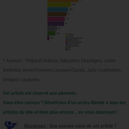
* Auteurs : Thibault Dubois, Sébastien Chardigny, Julien
Berthiller, Anne-Florence Lanusse-Cazalé, Julie Coatmellec,
Grégory Landurier.
Cet article est réservé aux abonnés.
Vous êtes curieux ? Bénéficiez d’un accès illimité à tous les
articles du site et bien plus encore… en vous abonnant !
Réagissez
: Que pensez-vous de cet article ?