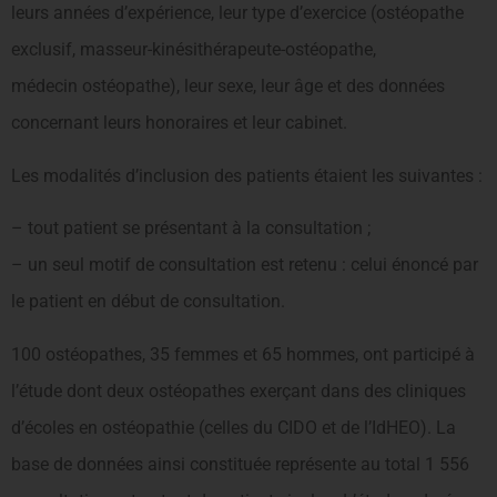
leurs années d’expérience, leur type d’exercice (ostéopathe
exclusif, masseur-kinésithérapeute-ostéopathe,
médecin ostéopathe), leur sexe, leur âge et des données
concernant leurs honoraires et leur cabinet.
Les modalités d’inclusion des patients étaient les suivantes :
– tout patient se présentant à la consultation ;
– un seul motif de consultation est retenu : celui énoncé par
le patient en début de consultation.
100 ostéopathes, 35 femmes et 65 hommes, ont participé à
l’étude dont deux ostéopathes exerçant dans des cliniques
d’écoles en ostéopathie (celles du CIDO et de l’IdHEO). La
base de données ainsi constituée représente au total 1 556