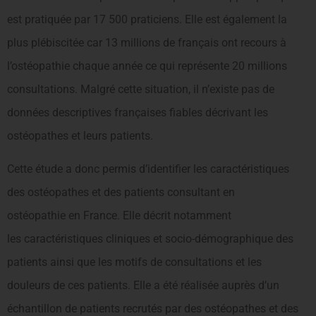
est pratiquée par 17 500 praticiens. Elle est également la
plus plébiscitée car 13 millions de français ont recours à
l’ostéopathie chaque année ce qui représente 20 millions
consultations. Malgré cette situation, il n’existe pas de
données descriptives françaises fiables décrivant les
ostéopathes et leurs patients.
Cette étude a donc permis d’identifier les caractéristiques
des ostéopathes et des patients consultant en
ostéopathie en France. Elle décrit notamment
les caractéristiques cliniques et socio-démographique des
patients ainsi que les motifs de consultations et les
douleurs de ces patients. Elle a été réalisée auprès d’un
échantillon de patients recrutés par des ostéopathes et des