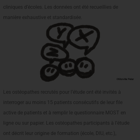
cliniques d’écoles. Les données ont été recueillies de
manière exhaustive et standardisée.
Les ostéopathes recrutés pour l’étude ont été invités à
interroger au moins 15 patients consécutifs de leur file
active de patients et à remplir le questionnaire MOST en
ligne ou sur papier. Les ostéopathes participants à l’étude
ont décrit leur origine de formation (école, DIU, etc.),