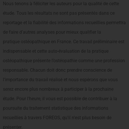
Nous tenons à féliciter les auteurs pour la qualité de cette
étude. Tous les résultats ne sont pas présentés dans ce
reportage et la fiabilité des informations recueillies permettra
de faire d’autres analyses pour mieux qualifier la
pratique ostéopathique en France. Ce travail préliminaire est
indispensable et cette auto-évaluation de la pratique
ostéopathique présente l’ostéopathie comme une profession
responsable. Chacun doit donc prendre conscience de
l’importance du travail réalisé et nous espérons que vous
serez encore plus nombreux à participer à la prochaine
étude. Pour l’heure, il vous est possible de contribuer à la
poursuite du traitement statistique des informations
recueillies à travers FOREOS, qu’il n’est plus besoin de
présenter.