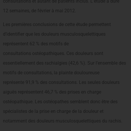
consultations et autant de patients inclus. L’étude a duré
12 semaines, de février à mai 2012.
Les premières conclusions de cette étude permettent
d’identifier que les douleurs musculosquelettiques
représentent 62 % des motifs de
consultations ostéopathiques. Ces douleurs sont
essentiellement des rachialgies (42,6 %). Sur l’ensemble des
motifs de consultations, la plainte douloureuse
représente 91,9 % des consultations. Les seules douleurs
aiguës représentent 46,7 % des prises en charge
ostéopathique. Les ostéopathes semblent donc être des
spécialistes de la prise en charge de la douleur et
notamment des douleurs musculosquelettiques du rachis.