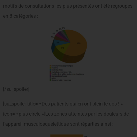
motifs de consultations les plus présentés ont été regroupés
en 8 catégories :
[/su_spoiler]
[su_spoiler title= »Des patients qui en ont plein le dos ! »
icon= »plus-circle »]Les zones atteintes par les douleurs de
l’appareil musculosquelettique sont réparties ainsi :