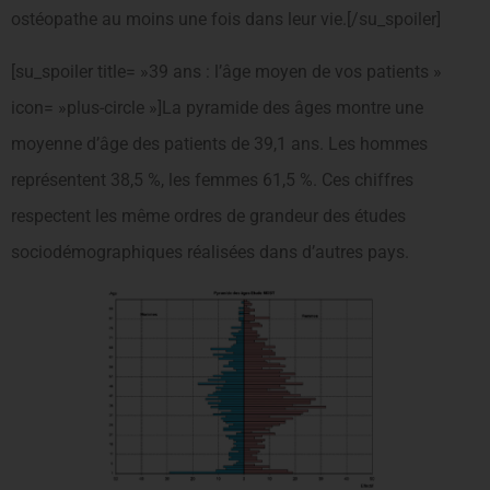
ostéopathe au moins une fois dans leur vie.[/su_spoiler]
[su_spoiler title= »39 ans : l’âge moyen de vos patients »
icon= »plus-circle »]La pyramide des âges montre une
moyenne d’âge des patients de 39,1 ans. Les hommes
représentent 38,5 %, les femmes 61,5 %. Ces chiffres
respectent les même ordres de grandeur des études
sociodémographiques réalisées dans d’autres pays.