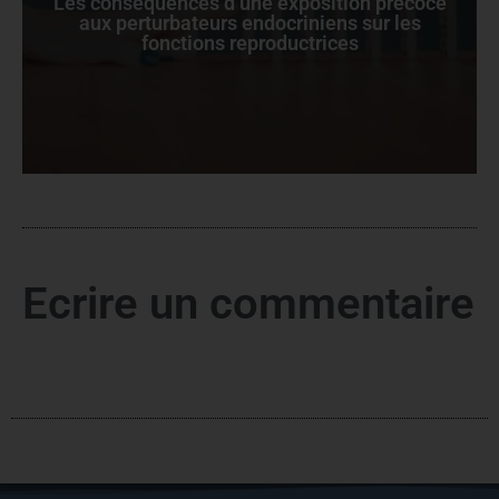
Les conséquences d’une exposition précoce
aux perturbateurs endocriniens sur les
fonctions reproductrices
Ecrire un commentaire