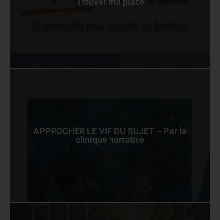
Trouver ma place
APPROCHER LE VIF DU SUJET – Par la
clinique narrative