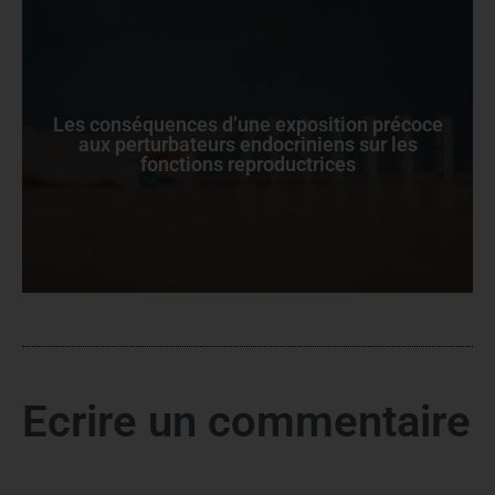
Les conséquences d’une exposition précoce
aux perturbateurs endocriniens sur les
fonctions reproductrices
Ecrire un commentaire