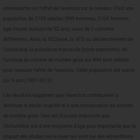
intéressante sur l’effet de l’exercice sur le cerveau. C’est une
population de 2103 adultes (999 hommes, 1104 femmes,
âge moyen autours de 52 ans) issus de 2 cohortes
différentes. Ainsi, la VO2peak, la VO2 au déclenchement de
l’anaérobie, la puissance maximale (cycle ergomètre), de
l’analyse du volume de matière grise sur IRM sont utilisés
pour mesurer l’effet de l’exercice. Cette population est suivie
sur 5 ans (1997-2012).
Les résultats suggèrent que l’exercice contribuerait à
diminuer le déclin cognitif et à une conservation du volume
de matière grise. Ceci est d’autant important que
l’échantillon est d’une moyenne d’âge plus importante que la
plupart des études sur le sujet qui sont sur des échantillons