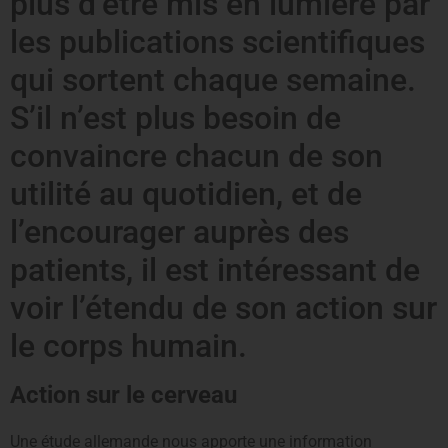
plus d’être mis en lumière par
les publications scientifiques
qui sortent chaque semaine.
S’il n’est plus besoin de
convaincre chacun de son
utilité au quotidien, et de
l’encourager auprès des
patients, il est intéressant de
voir l’étendu de son action sur
le corps humain.
Action sur le cerveau
Une étude allemande nous apporte une information