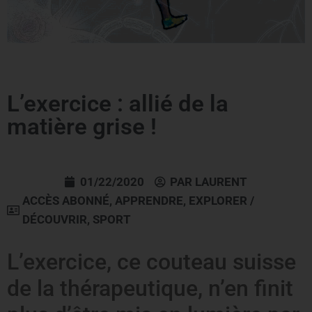
L’exercice : allié de la
matière grise !
01/22/2020
PAR
LAURENT
ACCÈS ABONNÉ
,
APPRENDRE
,
EXPLORER /
DÉCOUVRIR
,
SPORT
L’exercice, ce couteau suisse
de la thérapeutique, n’en finit