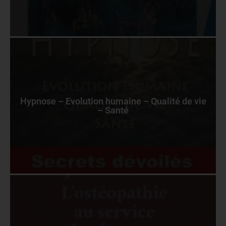
Hypnose – Evolution humaine – Qualité de vie
– Santé