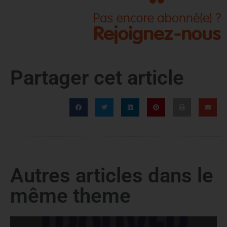
Partager cet article
Autres articles dans le
même theme