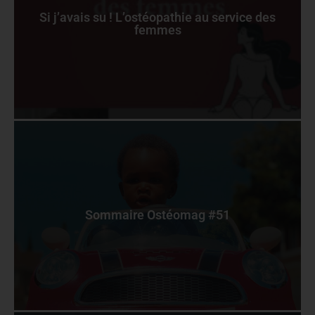
Si j’avais su ! L’ostéopathie au service des
femmes
Sommaire Ostéomag #51