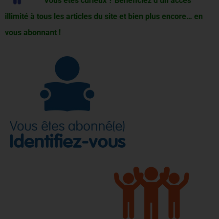
Vous êtes curieux ? Bénéficiez d’un accès
illimité à tous les articles du site et bien plus encore… en
vous abonnant !