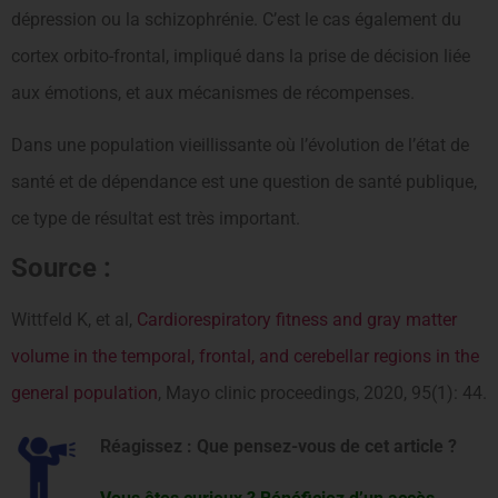
dépression ou la schizophrénie. C’est le cas également du
cortex orbito-frontal, impliqué dans la prise de décision liée
aux émotions, et aux mécanismes de récompenses.
Dans une population vieillissante où l’évolution de l’état de
santé et de dépendance est une question de santé publique,
ce type de résultat est très important.
Source :
Wittfeld K, et al,
Cardiorespiratory fitness and gray matter
volume in the temporal, frontal, and cerebellar regions in the
general population
, Mayo clinic proceedings, 2020, 95(1): 44.
Réagissez : Que pensez-vous de cet article ?