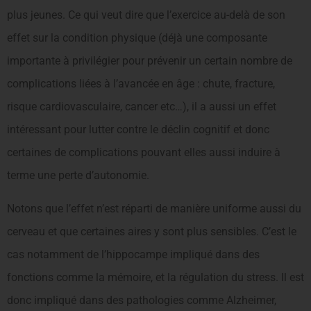
plus jeunes. Ce qui veut dire que l’exercice au-delà de son
effet sur la condition physique (déjà une composante
importante à privilégier pour prévenir un certain nombre de
complications liées à l’avancée en âge : chute, fracture,
risque cardiovasculaire, cancer etc…), il a aussi un effet
intéressant pour lutter contre le déclin cognitif et donc
certaines de complications pouvant elles aussi induire à
terme une perte d’autonomie.
Notons que l’effet n’est réparti de manière uniforme aussi du
cerveau et que certaines aires y sont plus sensibles. C’est le
cas notamment de l’hippocampe impliqué dans des
fonctions comme la mémoire, et la régulation du stress. Il est
donc impliqué dans des pathologies comme Alzheimer,