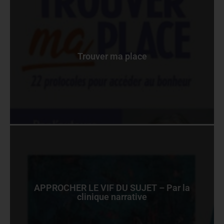
Trouver ma place
APPROCHER LE VIF DU SUJET – Par la
clinique narrative