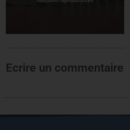
fonctions reproductrices
Ecrire un commentaire