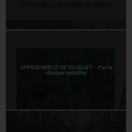
APPROCHER LE VIF DU SUJET – Par la
clinique narrative