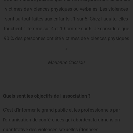
victimes de violences physiques ou verbales. Les violences
sont surtout faites aux enfants : 1 sur 5. Chez l’adulte, elles
touchent 1 femme sur 4 et 1 homme sur 6. Je considère que
90 % des personnes ont été victimes de violences physiques
»
Marianne Cassiau
Quels sont les objectifs de l’association ?
C’est d’informer le grand public et les professionnels par
l’organisation de conférences qui abordent la dimension
quantitative des violences sexuelles (données