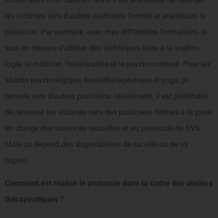
les victimes vers d’autres prati­ciens formés et pratiquant le
protocole. Par exemple, avec mes différentes formations, je
suis en mesure d’utiliser des techniques liées à la sophro­
logie, la nutrition, l’ostéopathie et le psychocorporel. Pour les
abords psychologique, kinésithérapeutique et yoga, je
renvoie vers d’autres praticiens. Idéalement, il est préférable
de renvoyer les victimes vers des praticiens formés à la prise
en charge des violences sexuelles et au protocole de SVS.
Mais ça dépend des disponibilités de sa ville ou de sa
région.
Comment est réalisé le protocole dans la cadre des ateliers
thérapeutiques ?