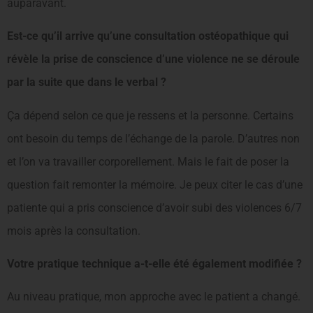
auparavant.
Est-ce qu’il arrive qu’une consultation ostéopa­thique qui
révèle la prise de conscience d’une violence ne se déroule
par la suite que dans le verbal ?
Ça dépend selon ce que je ressens et la personne. Certains
ont besoin du temps de l’échange de la parole. D’autres non
et l’on va travailler corporellement. Mais le fait de poser la
question fait remonter la mémoire. Je peux citer le cas d’une
patiente qui a pris conscience d’avoir subi des violences 6/7
mois après la consultation.
Votre pratique technique a-t-elle été également modifiée ?
Au niveau pratique, mon approche avec le patient a changé.