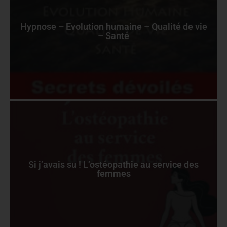
Hypnose – Evolution humaine – Qualité de vie
– Santé
Si j’avais su ! L’ostéopathie au service des
femmes