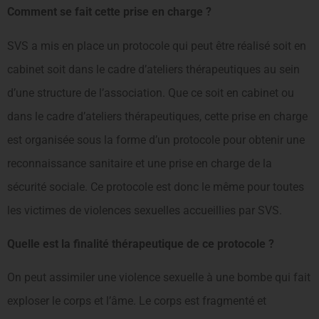
Comment se fait cette prise en charge ?
SVS a mis en place un protocole qui peut être réalisé soit en
cabinet soit dans le cadre d’ateliers thérapeutiques au sein
d’une structure de l’association. Que ce soit en cabinet ou
dans le cadre d’ateliers thérapeutiques, cette prise en charge
est organisée sous la forme d’un protocole pour obtenir une
reconnaissance sanitaire et une prise en charge de la
sécurité sociale. Ce protocole est donc le même pour toutes
les victimes de violences sexuelles accueillies par SVS.
Quelle est la finalité thérapeutique de ce protocole ?
On peut assimiler une violence sexuelle à une bombe qui fait
exploser le corps et l’âme. Le corps est fragmenté et