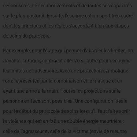
ses muscles, de ses mouvements et de toutes ses capacités
sur le plan postural. Ensuite, l’escrime est un sport très cadré
dont les principes et les règles s’accordent bien aux étapes
de soins du protocole.
Par exemple, pour l’étape qui permet d’aborder les limites, on
travaille l’attaque, comment aller vers l’autre pour découvrir
les limites de l’adversaire. Avec une protection symbolique
forte représentée par la combinai­son et le masque et en
ayant une arme à la main. Toutes les projections sur la
personne en face sont possibles. Une configuration idéale
pour le début du protocole de soins lorsqu’il faut faire sortir
la violence qui est en fait une double énergie meurtrière :
celle de l’agresseur et celle de la victime (envie de meurtre