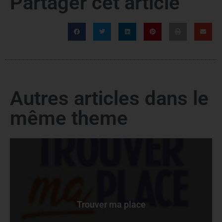
Partager cet article
Autres articles dans le
même theme
Trouver ma place