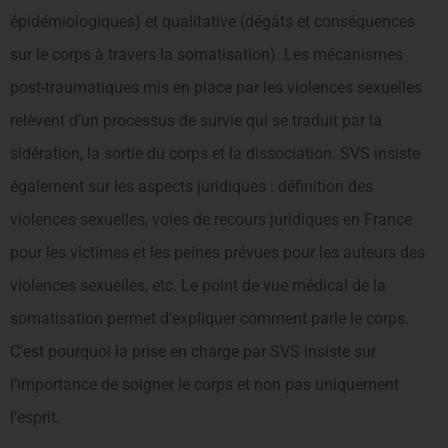
épidémiologiques) et qualitative (dégâts et conséquences
sur le corps à travers la somatisation). Les mécanismes
post-traumatiques mis en place par les violences sexuelles
relèvent d’un processus de survie qui se traduit par la
sidération, la sortie du corps et la dissociation. SVS insiste
également sur les aspects juridiques : définition des
violences sexuelles, voies de recours juridiques en France
pour les victimes et les peines prévues pour les auteurs des
violences sexuelles, etc. Le point de vue médical de la
somatisation permet d’expliquer comment parle le corps.
C’est pourquoi la prise en charge par SVS insiste sur
l’importance de soigner le corps et non pas uniquement
l’esprit.