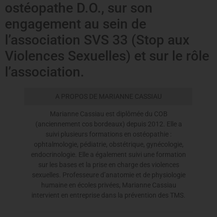
ostéopathe D.O., sur son
engagement au sein de
l’association SVS 33 (Stop aux
Violences Sexuelles) et sur le rôle
l’association.
A PROPOS DE MARIANNE CASSIAU
Marianne Cassiau est diplômée du COB
(anciennement cos bordeaux) depuis 2012. Elle a
suivi plusieurs formations en ostéopathie :
ophtalmologie, pédiatrie, obstétrique, gynécologie,
endocrinologie. Elle a également suivi une formation
sur les bases et la prise en charge des violences
sexuelles. Professeure d’anatomie et de physiologie
humaine en écoles privées, Marianne Cassiau
intervient en entreprise dans la prévention des TMS.