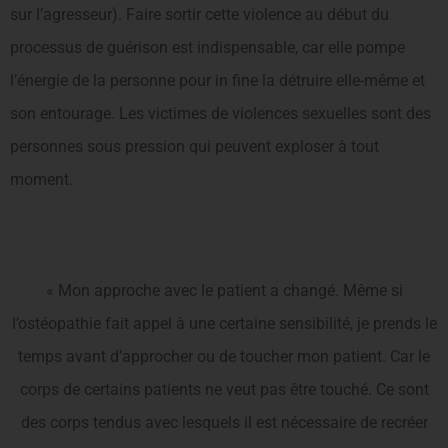
sur l’agresseur). Faire sortir cette violence au début du
processus de guérison est indispensable, car elle pompe
l’énergie de la personne pour in fine la détruire elle-même et
son entourage. Les victimes de violences sexuelles sont des
personnes sous pression qui peuvent exploser à tout
moment.
« Mon approche avec le patient a changé. Même si
l’ostéopathie fait appel à une certaine sensibilité, je prends le
temps avant d’approcher ou de toucher mon patient. Car le
corps de certains patients ne veut pas être touché. Ce sont
des corps tendus avec lesquels il est nécessaire de recréer