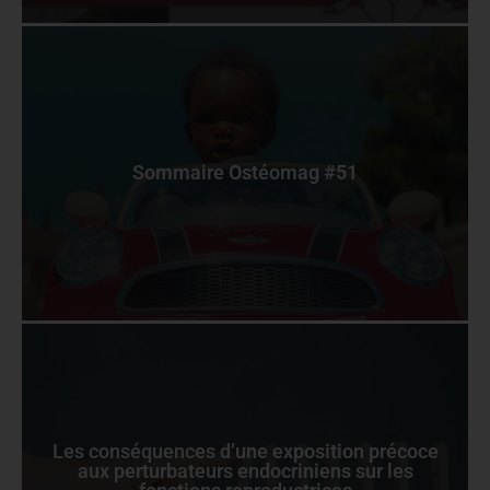
Sommaire Ostéomag #51
Les conséquences d’une exposition précoce
aux perturbateurs endocriniens sur les