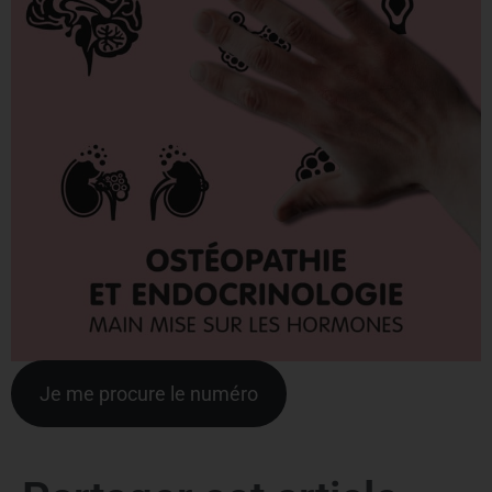
Je me procure le numéro