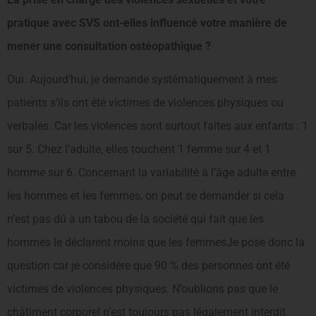
pratique avec SVS ont-elles influencé votre manière de
mener une consultation ostéopathique ?
Oui. Aujourd’hui, je demande systématiquement à mes
patients s’ils ont été victimes de violences physiques ou
verbales. Car les violences sont surtout faites aux enfants : 1
sur 5. Chez l’adulte, elles touchent 1 femme sur 4 et 1
homme sur 6. Concernant la variabilité à l’âge adulte entre
les hommes et les femmes, on peut se demander si cela
n’est pas dû à un tabou de la société qui fait que les
hommes le déclarent moins que les femmesJe pose donc la
question car je considère que 90 % des personnes ont été
victimes de violences physiques. N’oublions pas que le
châtiment corporel n’est toujours pas légalement interdit