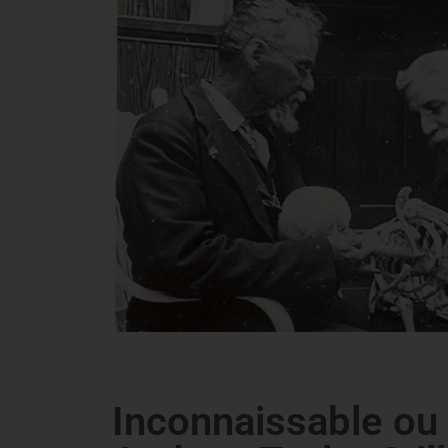
Inconnaissable ou