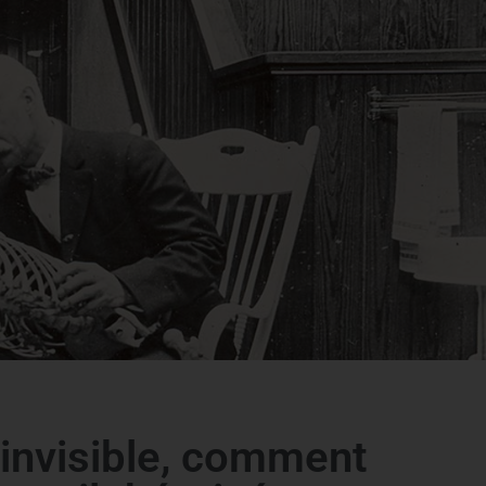
 invisible, comment