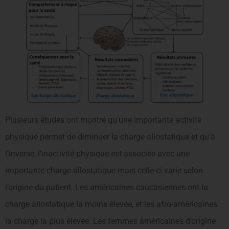
Plusieurs études ont montré qu’une importante activité
physique permet de diminuer la charge allostatique et qu’à
l’inverse, l’inactivité physique est associée avec une
importante charge allostatique mais celle-ci varie selon
l’origine du patient. Les américaines caucasiennes ont la
charge allostatique la moins élevée, et les afro-américaines
la charge la plus élevée. Les femmes américaines d’origine