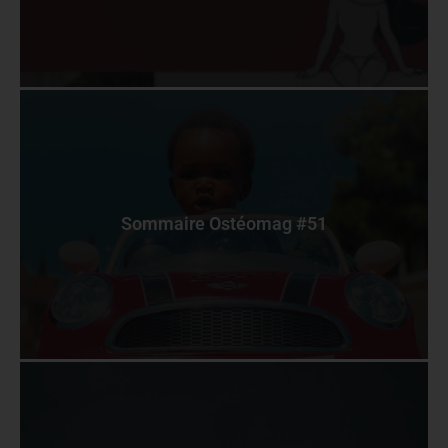
Sommaire Ostéomag #51