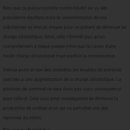
Bien que ça puisse paraître contre-intuitif au vu des
précédents résultats mais la consommation de ces
substances va être un moyen pour un patient de diminuer sa
charge allostatique. Ainsi, cela n’interdit pas qu’un
comportement à risque puisse n’être pas la cause d’une
haute charge allostatique mais parfois la conséquence.
Dernier point et non des moindres les troubles du sommeil
sont liés à une augmentation de la charge allostatique. La
privation de sommeil ne sera donc pas sans conséquence
pour celle-ci. Cela aura pour conséquence de diminuer la
production de cortisol et ce qui va perturber une des
réponses au stress.