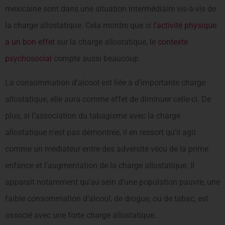
mexicaine sont dans une situation intermédiaire vis-à-vis de
la charge allostatique. Cela montre que si
l’activité physique
a un bon effet
sur la charge allostatique, le
contexte
psychosocial
compte aussi beaucoup.
La consommation d’alcool est liée à d’importante charge
allostatique, elle aura comme effet de diminuer celle-ci. De
plus, si l’association du tabagisme avec la charge
allostatique n’est pas démontrée, il en ressort qu’il agit
comme un médiateur entre des adversité vécu de la prime
enfance et l’augmentation de la charge allostatique. Il
apparait notamment qu’au sein d’une population pauvre, une
faible consommation d’alcool, de drogue, ou de tabac, est
associé avec une forte charge allostatique.