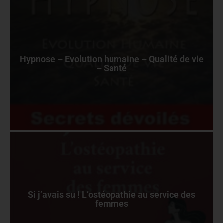
Hypnose – Evolution humaine – Qualité de vie
– Santé
Si j’avais su ! L’ostéopathie au service des
femmes