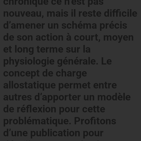
chronique ce n’est pas
nouveau, mais il reste difficile
d’amener un schéma précis
de son action à court, moyen
et long terme sur la
physiologie générale. Le
concept de charge
allostatique permet entre
autres d’apporter un modèle
de réflexion pour cette
problématique. Profitons
d’une publication pour