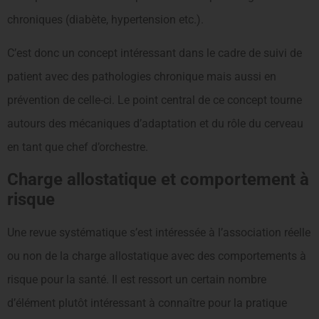
chroniques (diabète, hypertension etc.).
C’est donc un concept intéressant dans le cadre de suivi de
patient avec des pathologies chronique mais aussi en
prévention de celle-ci. Le point central de ce concept tourne
autours des mécaniques d’adaptation et du rôle du cerveau
en tant que chef d’orchestre.
Charge allostatique et comportement à
risque
Une revue systématique s’est intéressée à l’association réelle
ou non de la charge allostatique avec des comportements à
risque pour la santé. Il est ressort un certain nombre
d’élément plutôt intéressant à connaître pour la pratique