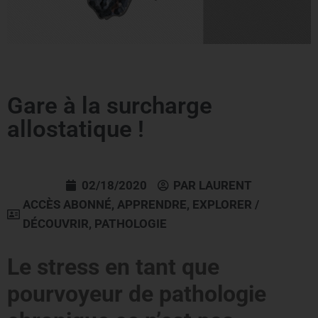
Gare à la surcharge
allostatique !
02/18/2020
PAR
LAURENT
ACCÈS ABONNÉ
,
APPRENDRE
,
EXPLORER /
DÉCOUVRIR
,
PATHOLOGIE
Le stress en tant que
pourvoyeur de pathologie