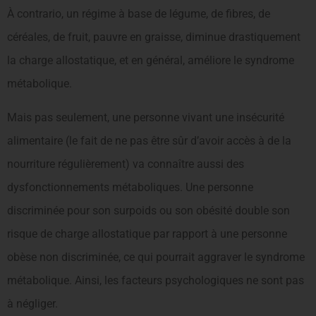
À contrario, un régime à base de légume, de fibres, de
céréales, de fruit, pauvre en graisse, diminue drastiquement
la charge allostatique, et en général, améliore le syndrome
métabolique.
Mais pas seulement, une personne vivant une insécurité
alimentaire (le fait de ne pas être sûr d’avoir accès à de la
nourriture régulièrement) va connaître aussi des
dysfonctionnements métaboliques. Une personne
discriminée pour son surpoids ou son obésité double son
risque de charge allostatique par rapport à une personne
obèse non discriminée, ce qui pourrait aggraver le syndrome
métabolique. Ainsi, les facteurs psychologiques ne sont pas
à négliger.