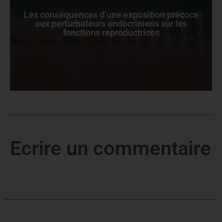
Les conséquences d’une exposition précoce
aux perturbateurs endocriniens sur les
fonctions reproductrices
Ecrire un commentaire