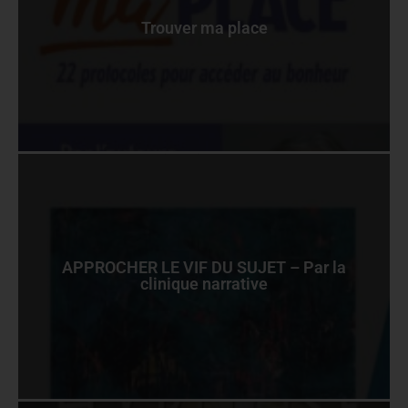
Trouver ma place
APPROCHER LE VIF DU SUJET – Par la
clinique narrative