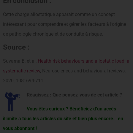
En conclusion :
Cette charge allostatique apparait comme un concept
intéressant pour comprendre et gérer les facteurs à l’origine
de pathologie chronique et de conduite à risque.
Source :
Suvarna B, et al,
Health risk behaviours and allostatic load: a
systematic review
, Neurosciences and behavioural reviews,
2020, 108: 694-711.
Réagissez : Que pensez-vous de cet article ?
Vous êtes curieux ? Bénéficiez d’un accès
illimité à tous les articles du site et bien plus encore… en
vous abonnant !