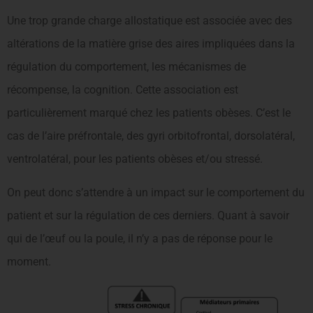
Une trop grande charge allostatique est associée avec des
altérations de la matière grise des aires impliquées dans la
régulation du comportement, les mécanismes de
récompense, la cognition. Cette association est
particulièrement marqué chez les patients obèses. C’est le
cas de l’aire préfrontale, des gyri orbitofrontal, dorsolatéral,
ventrolatéral, pour les patients obèses et/ou stressé.
On peut donc s’attendre à un impact sur le comportement du
patient et sur la régulation de ces derniers. Quant à savoir
qui de l’œuf ou la poule, il n’y a pas de réponse pour le
moment.