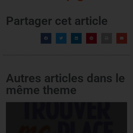
Partager cet article
Autres articles dans le
même theme