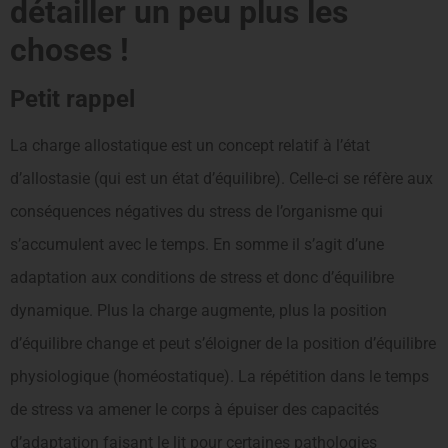
détailler un peu plus les
choses !
Petit rappel
La charge allostatique est un concept relatif à l’état
d’allostasie (qui est un état d’équilibre). Celle-ci se réfère aux
conséquences négatives du stress de l’organisme qui
s’accumulent avec le temps. En somme il s’agit d’une
adaptation aux conditions de stress et donc d’équilibre
dynamique. Plus la charge augmente, plus la position
d’équilibre change et peut s’éloigner de la position d’équilibre
physiologique (homéostatique). La répétition dans le temps
de stress va amener le corps à épuiser des capacités
d’adaptation faisant le lit pour certaines pathologies