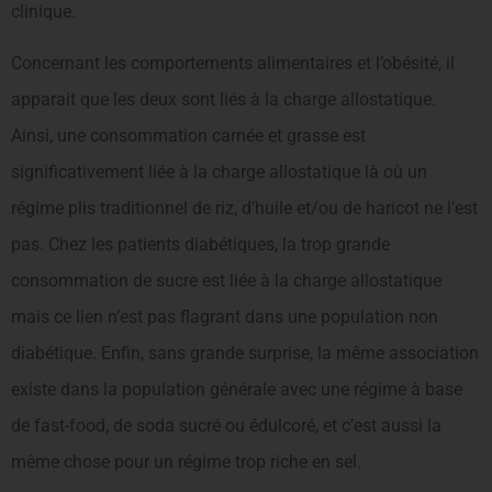
clinique.
Concernant les comportements alimentaires et l’obésité, il
apparait que les deux sont liés à la charge allostatique.
Ainsi, une consommation carnée et grasse est
significativement liée à la charge allostatique là où un
régime plis traditionnel de riz, d’huile et/ou de haricot ne l’est
pas. Chez les patients diabétiques, la trop grande
consommation de sucre est liée à la charge allostatique
mais ce lien n’est pas flagrant dans une population non
diabétique. Enfin, sans grande surprise, la même association
existe dans la population générale avec une régime à base
de fast-food, de soda sucré ou édulcoré, et c’est aussi la
même chose pour un régime trop riche en sel.