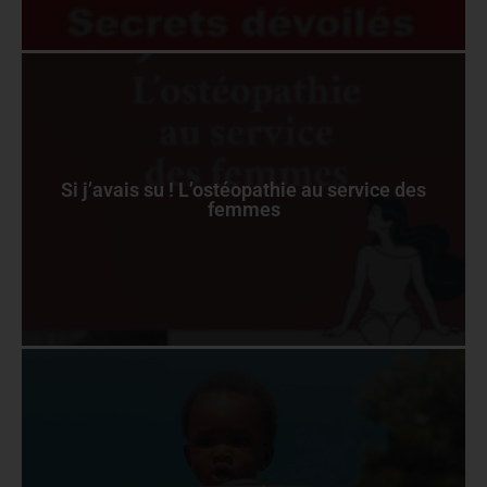
Si j’avais su ! L’ostéopathie au service des
femmes