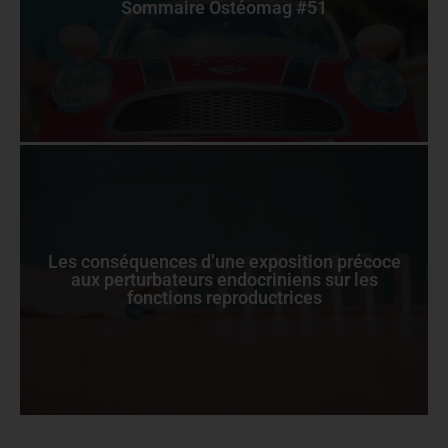
Sommaire Ostéomag #51
Les conséquences d’une exposition précoce
aux perturbateurs endocriniens sur les
fonctions reproductrices