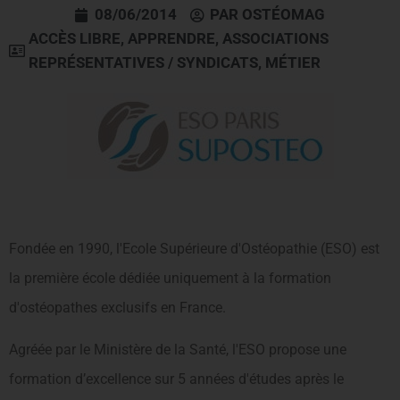
08/06/2014
PAR
OSTÉOMAG
ACCÈS LIBRE
,
APPRENDRE
,
ASSOCIATIONS
REPRÉSENTATIVES / SYNDICATS
,
MÉTIER
Fondée en 1990, l′Ecole Supérieure d′Ostéopathie (ESO) est
la première école dédiée uniquement à la formation
d′ostéopathes exclusifs en France.
Agréée par le Ministère de la Santé, l′ESO propose une
formation d’excellence sur 5 années d′études après le