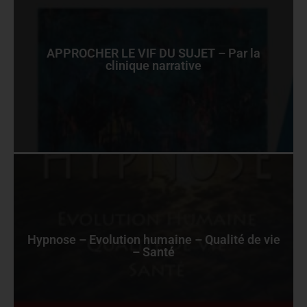
APPROCHER LE VIF DU SUJET – Par la
clinique narrative
Hypnose – Evolution humaine – Qualité de vie
– Santé