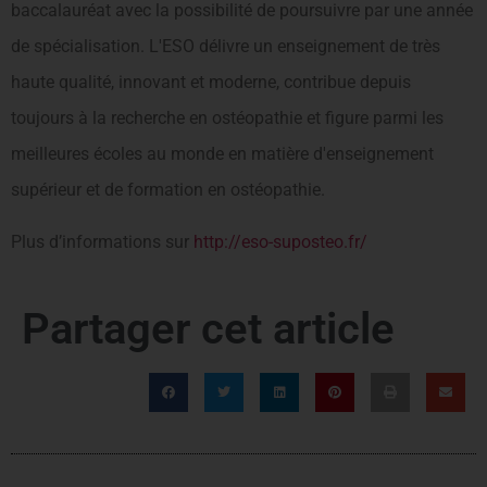
baccalauréat avec la possibilité de poursuivre par une année
de spécialisation. L′ESO délivre un enseignement de très
haute qualité, innovant et moderne, contribue depuis
toujours à la recherche en ostéopathie et figure parmi les
meilleures écoles au monde en matière d′enseignement
supérieur et de formation en ostéopathie.
Plus d’informations sur
http://eso-suposteo.fr/
Partager cet article