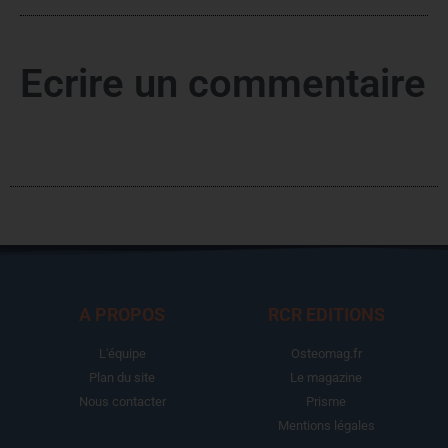
Ecrire un commentaire
A PROPOS
RCR EDITIONS
L'équipe
Osteomag.fr
Plan du site
Le magazine
Nous contacter
Prisme
Mentions légales