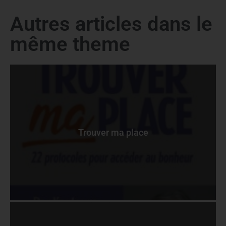
Autres articles dans le
même theme
Trouver ma place