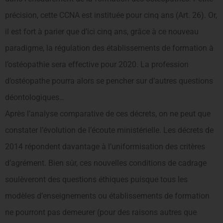
précision, cette CCNA est instituée pour cinq ans (Art. 26). Or,
il est fort à parier que d’ici cinq ans, grâce à ce nouveau
paradigme, la régulation des établissements de formation à
l’ostéopathie sera effective pour 2020. La profession
d’ostéopathe pourra alors se pencher sur d’autres questions
déontologiques…
Après l’analyse comparative de ces décrets, on ne peut que
constater l’évolution de l’écoute ministérielle. Les décrets de
2014 répondent davantage à l’uniformisation des critères
d’agrément. Bien sûr, ces nouvelles conditions de cadrage
soulèveront des questions éthiques puisque tous les
modèles d’enseignements ou établissements de formation
ne pourront pas demeurer (pour des raisons autres que