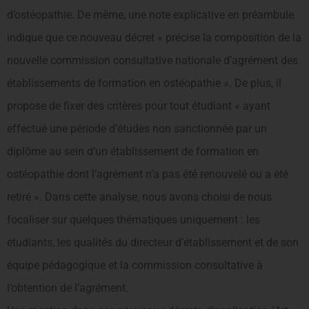
d’ostéopathie. De même, une note explicative en préambule
indique que ce nouveau décret « précise la composition de la
nouvelle commission consultative nationale d’agrément des
établissements de formation en ostéopathie ». De plus, il
propose de fixer des critères pour tout étudiant « ayant
effectué une période d’études non sanctionnée par un
diplôme au sein d’un établissement de formation en
ostéopathie dont l’agrément n’a pas été renouvelé ou a été
retiré ». Dans cette analyse, nous avons choisi de nous
focaliser sur quelques thématiques uniquement : les
étudiants, les qualités du directeur d’établissement et de son
équipe pédagogique et la commission consultative à
l’obtention de l’agrément.