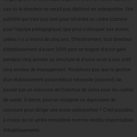
cas où le directeur ne serait pas diplômé en ostéopathie. Une
subtilité qui n’est pas tant pour refondre un cadre (comme
pour l’équipe pédagogique) que pour s’attaquer aux écoles
créées il y a moins de cinq ans. Effectivement, tout directeur
d’établissement d’avant 2009 peut se targuer d’avoir géré
pendant cinq années sa structure et d’ainsi avoir à son actif
cinq années de management. N’oublions pas que la gestion
d’un établissement paramédical nécessite (souvent) de
passer par un concours de Directeur de soins pour les cadres
de santé. À terme, peut-on imaginer un équivalent de
concours pour diriger une école ostéopathes ? C’est possible,
à moins qu’un arrêté ministériel nomme lesdits responsables
d’établissements.