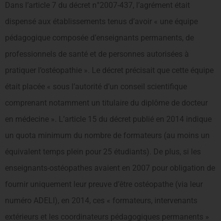
Dans l’article 7 du décret n°2007-437, l’agrément était
dispensé aux établissements tenus d’avoir « une équipe
pédagogique composée d’enseignants permanents, de
professionnels de santé et de personnes autorisées à
pratiquer l’ostéopathie ». Le décret précisait que cette équipe
était placée « sous l’autorité d’un conseil scientifique
comprenant notamment un titulaire du diplôme de docteur
en médecine ». L’article 15 du décret publié en 2014 indique
un quota minimum du nombre de formateurs (au moins un
équivalent temps plein pour 25 étudiants). De plus, si les
enseignants-ostéopathes avaient en 2007 pour obligation de
fournir uniquement leur preuve d’être ostéopathe (via leur
numéro ADELI), en 2014, ces « formateurs, intervenants
extérieurs et les coordinateurs pédagogiques permanents »