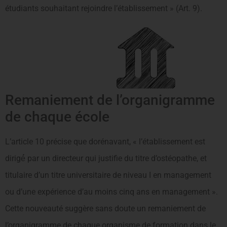
étudiants souhaitant rejoindre l’établissement » (Art. 9).
Remaniement de l’organigramme
de chaque école
L’article 10 précise que dorénavant, « l’établissement est
dirigé́ par un directeur qui justifie du titre d’ostéopathe, et
titulaire d’un titre universitaire de niveau I en management
ou d’une expérience d’au moins cinq ans en management ».
Cette nouveauté suggère sans doute un remaniement de
l’organigramme de chaque organisme de formation dans le