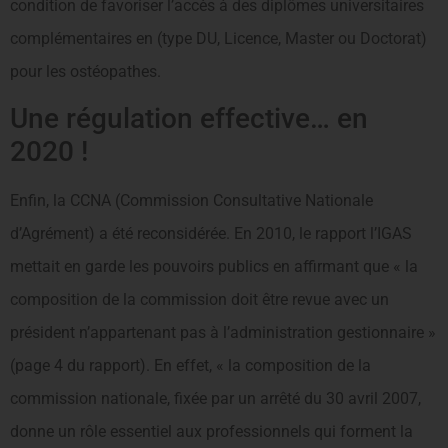
condition de favoriser l’accès à des diplômes universitaires
complémentaires en (type DU, Licence, Master ou Doctorat)
pour les ostéopathes.
Une régulation effective… en
2020 !
Enfin, la CCNA (Commission Consultative Nationale
d’Agrément) a été reconsidérée. En 2010, le rapport l’IGAS
mettait en garde les pouvoirs publics en affirmant que « la
composition de la commission doit être revue avec un
président n’appartenant pas à l’administration gestionnaire »
(page 4 du rapport). En effet, « la composition de la
commission nationale, fixée par un arrêté du 30 avril 2007,
donne un rôle essentiel aux professionnels qui forment la