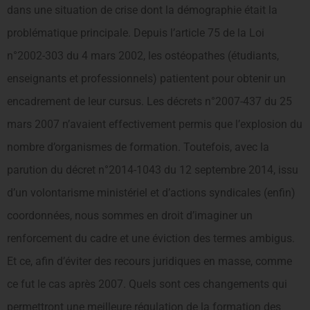
dans une situation de crise dont la démographie était la
problématique principale. Depuis l’article 75 de la Loi
n°2002-303 du 4 mars 2002, les ostéopathes (étudiants,
enseignants et professionnels) patientent pour obtenir un
encadrement de leur cursus. Les décrets n°2007-437 du 25
mars 2007 n’avaient effectivement permis que l’explosion du
nombre d’organismes de formation. Toutefois, avec la
parution du décret n°2014-1043 du 12 septembre 2014, issu
d’un volontarisme ministériel et d’actions syndicales (enfin)
coordonnées, nous sommes en droit d’imaginer un
renforcement du cadre et une éviction des termes ambigus.
Et ce, afin d’éviter des recours juridiques en masse, comme
ce fut le cas après 2007. Quels sont ces changements qui
permettront une meilleure régulation de la formation des