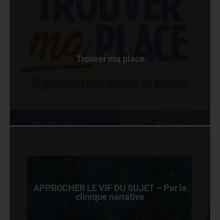
Trouver ma place
APPROCHER LE VIF DU SUJET – Par la
clinique narrative