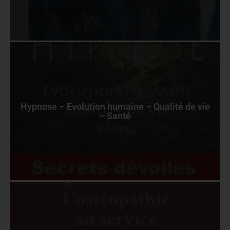
Hypnose – Evolution humaine – Qualité de vie
– Santé