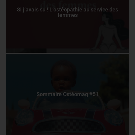
Si j’avais su ! L’ostéopathie au service des
femmes
Sommaire Ostéomag #51