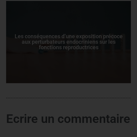
Les conséquences d’une exposition précoce
aux perturbateurs endocriniens sur les
fonctions reproductrices
Ecrire un commentaire