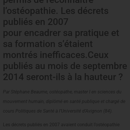
l’ostéopathie. Les décrets
publiés en 2007
pour encadrer sa pratique et
sa formation s’étaient
montrés inefficaces.Ceux
publiés au mois de septembre
2014 seront-ils à la hauteur ?
Par Stéphane Beaume, ostéopathe, master I en sciences du
mouvement humain, diplômé en santé publique et chargé de
cours Politiques de Santé à l’Université d’Avignon (84).
Les décrets publiés en 2007 avaient conduit l’ostéopathie