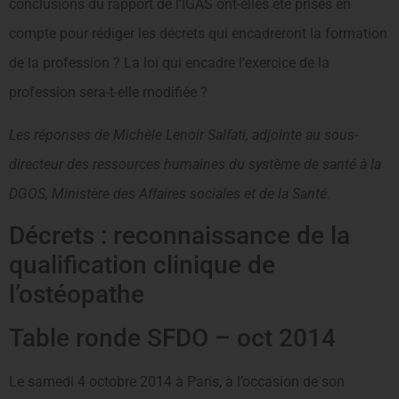
conclusions du rapport de l’IGAS ont-elles été prises en
compte pour rédiger les décrets qui encadreront la formation
de la profession ? La loi qui encadre l’exercice de la
profession sera-t-elle modifiée ?
Les réponses de Michèle Lenoir Salfati, adjointe au sous-
directeur des ressources humaines du système de santé à la
DGOS, Ministère des Affaires sociales et de la Santé.
Décrets : reconnaissance de la
qualification clinique de
l’ostéopathe
Table ronde SFDO – oct 2014
Le samedi 4 octobre 2014 à Paris, à l’occasion de son