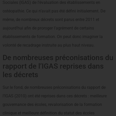
Sociales (IGAS) de l’évaluation des établissements en
ostéopathie. Ce qui n’avait pas été défini initialement. De
même, de nombreux décrets sont parus entre 2011 et
aujourd’hui afin de proroger l’agrément de certains
établissements de formation. On peut donc imaginer la
volonté de recadrage instruite au plus haut niveau.
De nombreuses préconisations du
rapport de l’IGAS reprises dans
les décrets
Sur le fond, de nombreuses préconisations du rapport de
l’IGAS (2010) ont été reprises dans ces décrets : meilleure
gouvernance des écoles, revalorisation de la formation
clinique et meilleure définition du statut des écoles