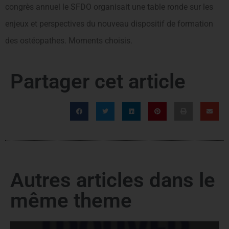
congrès annuel le SFDO organisait une table ronde sur les
enjeux et perspectives du nouveau dispositif de formation
des ostéopathes. Moments choisis.
Partager cet article
Autres articles dans le
même theme