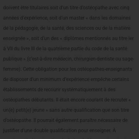
doivent être titulaires soit d’un titre d’ostéopathe avec cinq
années d’expérience, soit d’un master « dans les domaines
de la pédagogie, de la santé, des sciences ou de la matière
enseignée », soit d’un des « diplômes mentionnés au titre Ier
à VII du livre III de la quatrième partie du code de la santé
publique » (c’est-à-dire médecin, chirurgien-dentiste ou sage-
femme). Cette obligation pour les ostéopathes-enseignants
de disposer d’un minimum d’expérience empêche certains
établissements de recourir systématiquement à des
ostéopathes débutants. Il était encore courant de recruter «
un(e) petit(e) jeune » sans autre qualification que son titre
d’ostéopathe. Il pourrait également paraître nécessaire de
justifier d’une double qualification pour enseigner. À