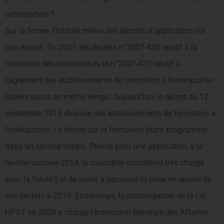
ostéopathes ?
Sur la forme, l’intitulé même des décrets d’application n’a
pas évolué. En 2007, les décrets n°2007-435 relatif à la
formation des ostéopathes et n°2007-437 relatif à
l’agrément des établissements de formation à l’ostéopathie
étaient parus en même temps. Aujourd’hui, le décret du 12
septembre 2014 dispose des établissements de formation à
l’ostéopathie. Le décret sur la formation étant programmé
dans un second temps. Prévue pour une application à la
rentrée scolaire 2014, le calendrier ministériel très chargé
avec la future Loi de santé a repoussé la mise en œuvre de
ces décrets à 2015. Entretemps, la promulgation de la Loi
HPST en 2009 a chargé l’Inspection Générale des Affaires