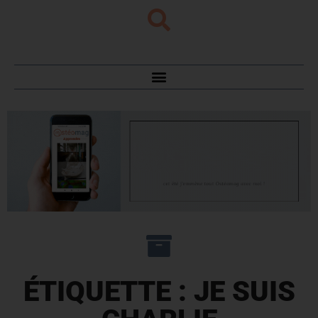
ÉTIQUETTE : JE SUIS