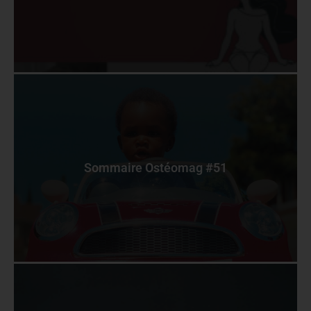
Sommaire Ostéomag #51