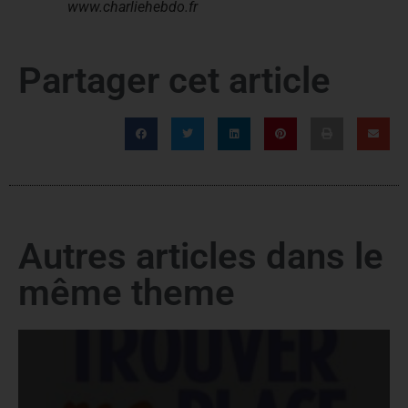
www.charliehebdo.fr
Partager cet article
Autres articles dans le
même theme