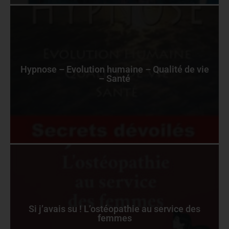
Hypnose – Evolution humaine – Qualité de vie
– Santé
Si j’avais su ! L’ostéopathie au service des
femmes