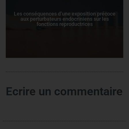
Les conséquences d’une exposition précoce
aux perturbateurs endocriniens sur les
fonctions reproductrices
Ecrire un commentaire