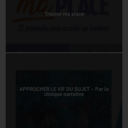
Trouver ma place
APPROCHER LE VIF DU SUJET – Par la
clinique narrative