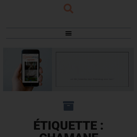
ÉTIQUETTE :