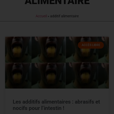
ALIMENTAIRE
Accueil
»
additif alimentaire
ACCÈS LIBRE
Les additifs alimentaires : abrasifs et
nocifs pour l’intestin !