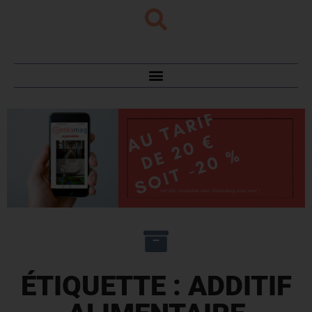
ÉTIQUETTE : ADDITIF