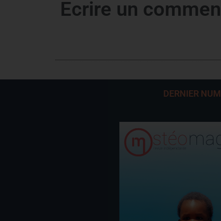
Ecrire un commen
DERNIER NU