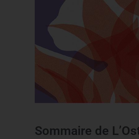
Sommaire de L’Os