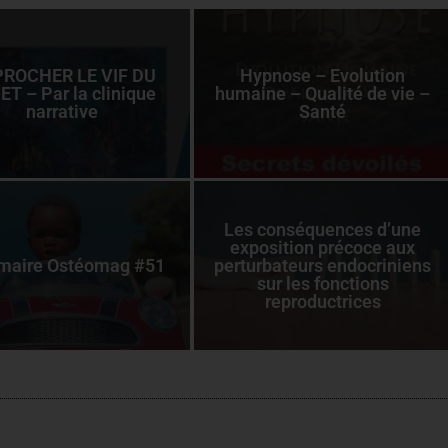
ROCHER LE VIF DU
Hypnose – Evolution
ET – Par la clinique
humaine – Qualité de vie –
narrative
Santé
Les conséquences d’une
exposition précoce aux
aire Ostéomag #51
perturbateurs endocriniens
sur les fonctions
reproductrices