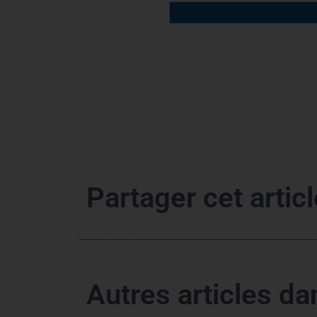
Partager cet articl
Autres articles d