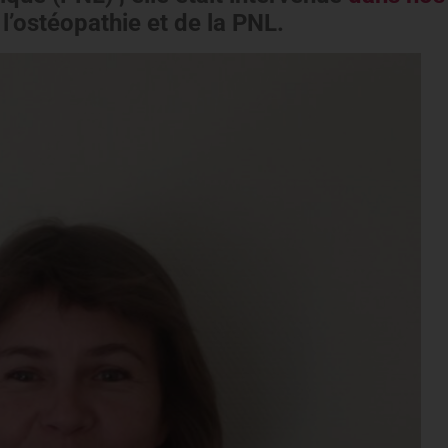
l’ostéopathie et de la PNL.