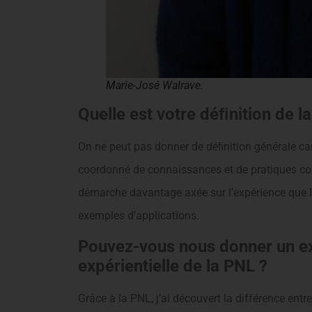
Marie-José Walrave.
Quelle est votre déﬁnition de 
On ne peut pas donner de déﬁnition générale c
coordonné de connaissances et de pratiques co
démarche davantage axée sur l’expérience que la
exemples d’applications.
Pouvez-vous nous donner un exe
expérientielle de la PNL ?
Grâce à la PNL, j’ai découvert la différence entr