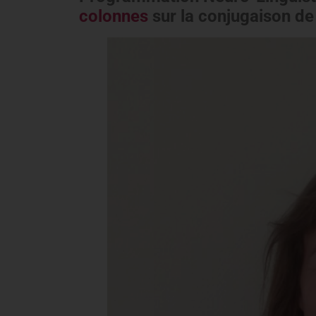
colonnes
sur la conjugaison de 