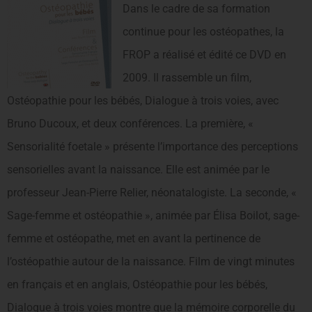
Dans le cadre de sa formation
continue pour les ostéopathes, la
FROP a réalisé et édité ce DVD en
2009. Il rassemble un film,
Ostéopathie pour les bébés, Dialogue à trois voies, avec
Bruno Ducoux, et deux conférences. La première, «
Sensorialité foetale » présente l’importance des perceptions
sensorielles avant la naissance. Elle est animée par le
professeur Jean-Pierre Relier, néonatalogiste. La seconde, «
Sage-femme et ostéopathie », animée par Élisa Boilot, sage-
femme et ostéopathe, met en avant la pertinence de
l’ostéopathie autour de la naissance. Film de vingt minutes
en français et en anglais, Ostéopathie pour les bébés,
Dialogue à trois voies montre que la mémoire corporelle du