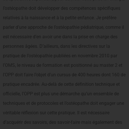
l’ostéopathe doit développer des compétences spécifiques
relatives à la naissance et à la petite enfance. Je préfère
parler d’une approche de l’ostéopathie pédiatrique, comme il
est nécessaire d’en avoir une dans la prise en charge des
personnes âgées. D’ailleurs, dans les directives sur la
pratique de l’ostéopathie publiées en novembre 2010 par
l’OMS, le niveau de formation est positionné au master 2 et
l’OPP doit faire l’objet d’un cursus de 400 heures dont 160 de
pratique encadrée. Au-delà de cette définition technique et
officielle, l’OPP est plus une démarche qu’un ensemble de
techniques et de protocoles et l’ostéopathe doit engager une
véritable réflexion sur cette pratique. Il est nécessaire
d’acquérir des savoirs, des savoir-faire mais également des