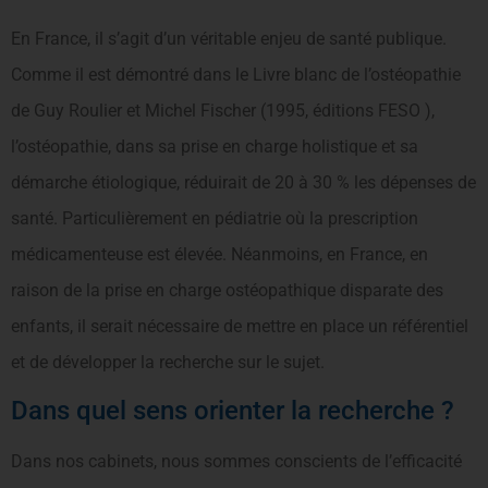
En France, il s’agit d’un véritable enjeu de santé publique.
Comme il est démontré dans le Livre blanc de l’ostéopathie
de Guy Roulier et Michel Fischer (1995, éditions FESO ),
l’ostéopathie, dans sa prise en charge holistique et sa
démarche étiologique, réduirait de 20 à 30 % les dépenses de
santé. Particulièrement en pédiatrie où la prescription
médicamenteuse est élevée. Néanmoins, en France, en
raison de la prise en charge ostéopathique disparate des
enfants, il serait nécessaire de mettre en place un référentiel
et de développer la recherche sur le sujet.
Dans quel sens orienter la recherche ?
Dans nos cabinets, nous sommes conscients de l’efficacité