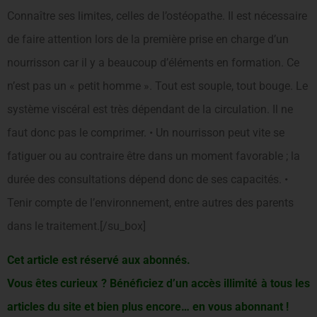
Connaître ses limites, celles de l’ostéopathe. Il est nécessaire
de faire attention lors de la première prise en charge d’un
nourrisson car il y a beaucoup d’éléments en formation. Ce
n’est pas un « petit homme ». Tout est souple, tout bouge. Le
système viscéral est très dépendant de la circulation. Il ne
faut donc pas le comprimer. • Un nourrisson peut vite se
fatiguer ou au contraire être dans un moment favorable ; la
durée des consultations dépend donc de ses capacités. •
Tenir compte de l’environnement, entre autres des parents
dans le traitement.[/su_box]
Cet article est réservé aux abonnés.
Vous êtes curieux ? Bénéficiez d’un accès illimité à tous les
articles du site et bien plus encore… en vous abonnant !