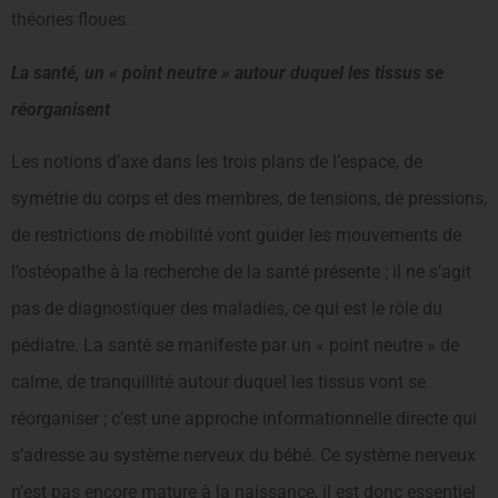
théories floues.
La santé, un « point neutre » autour duquel les tissus se
réorganisent
Les notions d’axe dans les trois plans de l’espace, de
symétrie du corps et des membres, de tensions, de pressions,
de restrictions de mobilité vont guider les mouvements de
l’ostéopathe à la recherche de la santé présente ; il ne s’agit
pas de diagnostiquer des maladies, ce qui est le rôle du
pédiatre. La santé se manifeste par un « point neutre » de
calme, de tranquillité autour duquel les tissus vont se
réorganiser ; c’est une approche informationnelle directe qui
s’adresse au système nerveux du bébé. Ce système nerveux
n’est pas encore mature à la naissance, il est donc essentiel