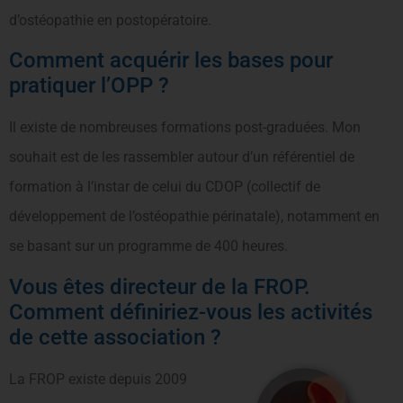
d’ostéopathie en postopératoire.
Comment acquérir les bases pour
pratiquer l’OPP ?
Il existe de nombreuses formations post-graduées. Mon
souhait est de les rassembler autour d’un référentiel de
formation à l’instar de celui du CDOP (collectif de
développement de l’ostéopathie périnatale), notamment en
se basant sur un programme de 400 heures.
Vous êtes directeur de la FROP.
Comment définiriez-vous les activités
de cette association ?
La FROP existe depuis 2009