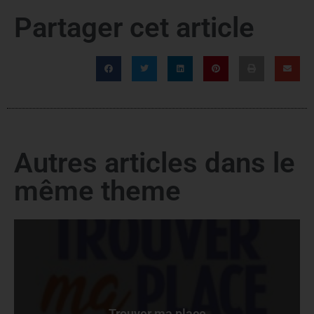
Partager cet article
Autres articles dans le
même theme
Trouver ma place