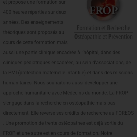
et propose une formation sur
400 heures réparties sur deux
années. Des enseignements
théoriques sont proposés au
cours de cette formation mais
aussi une partie clinique encadrée à l’hôpital, dans des
cliniques pédiatriques encadrées, au sein d’associations, de
la PMI (protection maternelle infantile) et dans des missions
humanitaires. Nous souhaitons aussi développer une
approche humanitaire avec Médecins du monde. La FROP
s’engage dans la recherche en ostéopathie,mais pas
directement. Elle reverse ses crédits de recherche au FOREOS
. Une promotion de trente ostéopathes est déjà sortie du
FROP et une autre est en cours de formation. Notre