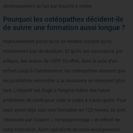
développement se fait par bouche à oreille.
Pourquoi les ostéopathes décident-ils
de suivre une formation aussi longue ?
Habituellement parce qu’ils se rendent compte qu’ils
n’obtiennent pas de résultats. Et qu’ils ont conscience, par
ailleurs, des enjeux de l’OPP. En effet, dans le suivi d’un
enfant jusqu’à l’adolescence, les ostéopathes réalisent que
les problèmes rencontrés à la naissance se retrouvent plus
tard. L’objectif est d’agir à l’origine même des futurs
problèmes de santé pour aider le corps à s’auto-guérir. Pour
ceux ayant déjà suivi une formation en 120 heures, ils sont
intéressés par l’aspect « compagnonnage » et réflexif de
notre formation. Autre spécificité de notre enseignement,