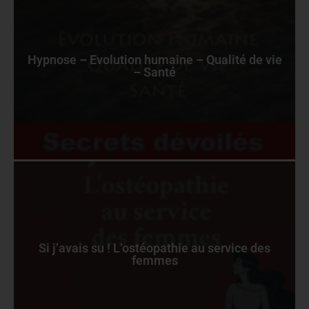
Hypnose – Evolution humaine – Qualité de vie
– Santé
Si j’avais su ! L’ostéopathie au service des
femmes