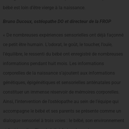
bébé est loin d’être vierge à la naissance.
Bruno Ducoux, ostéopathe DO et directeur de la FROP
« De nombreuses expériences sensorielles ont déjà façonné
ce petit être humain. L’odorat, le goût, le toucher, l’ouïe,
l’équilibre, le ressenti du bébé ont enregistré de nombreuses
informations pendant huit mois. Les informations
corporelles de la naissance s’ajoutent aux informations
génétiques, épigénétiques et sensorielles anténatales pour
constituer un immense réservoir de mémoires corporelles.
Ainsi, l’intervention de l’ostéopathe au sein de l’équipe qui
accompagne le bébé et ses parents se présente comme un
dialogue sensoriel à trois voies : le bébé, son environnement