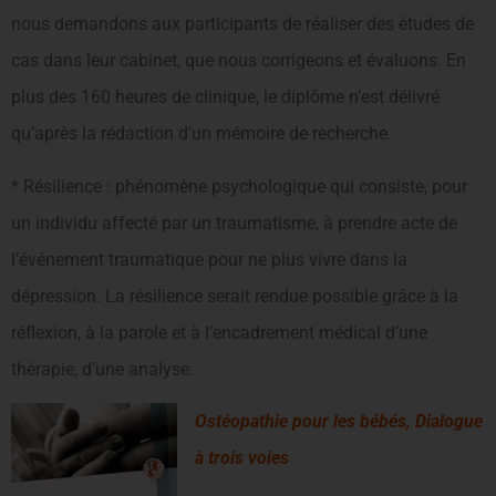
nous demandons aux participants de réaliser des études de
cas dans leur cabinet, que nous corrigeons et évaluons. En
plus des 160 heures de clinique, le diplôme n’est délivré
qu’après la rédaction d’un mémoire de recherche.
* Résilience : phénomène psychologique qui consiste, pour
un individu affecté par un traumatisme, à prendre acte de
l’événement traumatique pour ne plus vivre dans la
dépression. La résilience serait rendue possible grâce à la
réflexion, à la parole et à l’encadrement médical d’une
thérapie, d’une analyse.
Ostéopathie pour les bébés, Dialogue
à trois voies