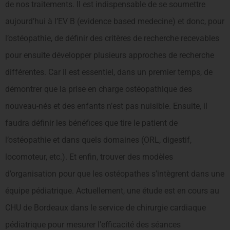
de nos traitements. Il est indispensable de se soumettre
aujourd’hui à l’EV B (evidence based medecine) et donc, pour
l’ostéopathie, de définir des critères de recherche recevables
pour ensuite développer plusieurs approches de recherche
différentes. Car il est essentiel, dans un premier temps, de
démontrer que la prise en charge ostéopathique des
nouveau-nés et des enfants n’est pas nuisible. Ensuite, il
faudra définir les bénéfices que tire le patient de
l’ostéopathie et dans quels domaines (ORL, digestif,
locomoteur, etc.). Et enfin, trouver des modèles
d’organisation pour que les ostéopathes s’intègrent dans une
équipe pédiatrique. Actuellement, une étude est en cours au
CHU de Bordeaux dans le service de chirurgie cardiaque
pédiatrique pour mesurer l’efficacité des séances