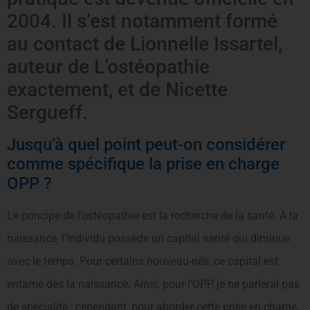
2004. Il s’est notamment formé
au contact de Lionnelle Issartel,
auteur de L’ostéopathie
exactement, et de Nicette
Sergueff.
Jusqu’à quel point peut-on considérer
comme spécifique la prise en charge
OPP ?
Le principe de l’ostéopathie est la recherche de la santé. À la
naissance, l’individu possède un capital santé qui diminue
avec le temps. Pour certains nouveau-nés, ce capital est
entamé dès la naissance. Ainsi, pour l’OPP, je ne parlerai pas
de spécialité ; cependant, pour aborder cette prise en charge,