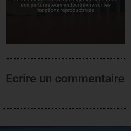
aux perturbateurs endocriniens sur les
fonctions reproductrices
Ecrire un commentaire