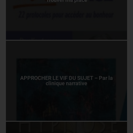
APPROCHER LE VIF DU SUJET – Par la
clinique narrative