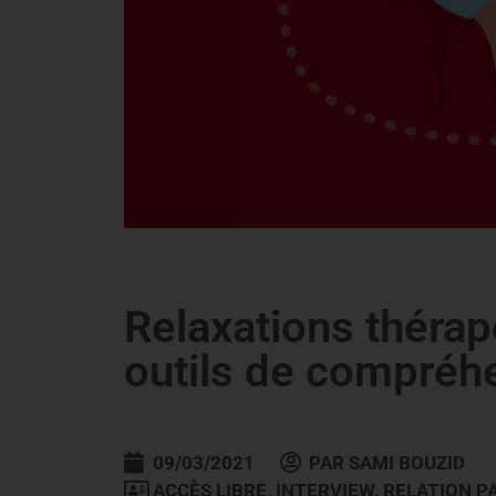
Relaxations thérap
outils de compréhe
09/03/2021
PAR
SAMI BOUZID
ACCÈS LIBRE
,
INTERVIEW
,
RELATION P