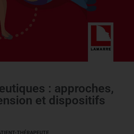
eutiques : approches,
nsion et dispositifs
ATIENT-THÉRAPEUTE