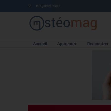
info@osteomag.fr
Accueil
Apprendre
Rencontrer