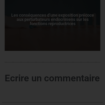
Les conséquences d’une exposition précoce
aux perturbateurs endocriniens sur les
fonctions reproductrices
Ecrire un commentaire