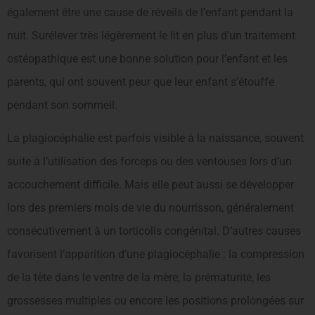
également être une cause de réveils de l’enfant pendant la
nuit. Surélever très légèrement le lit en plus d’un traitement
ostéopathique est une bonne solution pour l’enfant et les
parents, qui ont souvent peur que leur enfant s’étouffe
pendant son sommeil.
La plagiocéphalie est parfois visible à la naissance, souvent
suite à l’utilisation des forceps ou des ventouses lors d’un
accouchement difficile. Mais elle peut aussi se développer
lors des premiers mois de vie du nourrisson, généralement
consécutivement à un torticolis congénital. D’autres causes
favorisent l’apparition d’une plagiocéphalie : la compression
de la tête dans le ventre de la mère, la prématurité, les
grossesses multiples ou encore les positions prolongées sur