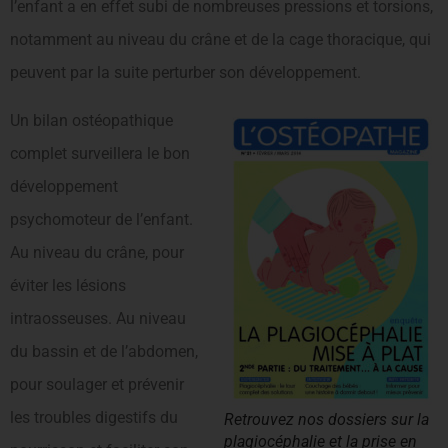
l’enfant a en effet subi de nombreuses pressions et torsions,
notamment au niveau du crâne et de la cage thoracique, qui
peuvent par la suite perturber son développement.
Un bilan ostéopathique
complet surveillera le bon
développement
psychomoteur de l’enfant.
Au niveau du crâne, pour
éviter les lésions
intraosseuses. Au niveau
du bassin et de l’abdomen,
pour soulager et prévenir
les troubles digestifs du
Retrouvez nos dossiers sur la
plagiocéphalie et la prise en