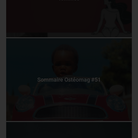
Sommaire Ostéomag #51