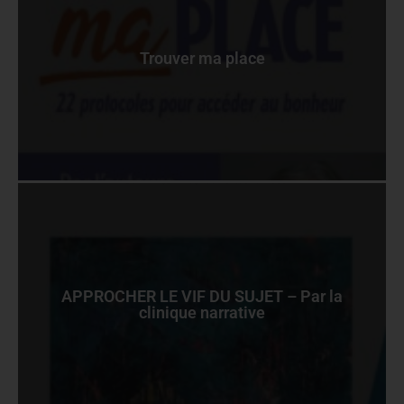
Trouver ma place
APPROCHER LE VIF DU SUJET – Par la
clinique narrative