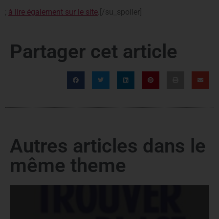
;
à lire également sur le site
.
[/su_spoiler]
Partager cet article
Autres articles dans le
même theme