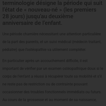
terminologie désigne la période qui suit
l’état de « nouveau-né » (les premiers
28 jours) jusqu’au deuxième
anniversaire de l’enfant.
Une période charnière nécessitant une attention particulière
de la part des parents, et un suivi médical (médecin traitant,
pédiatre) que l’ostéopathie va utilement compléter.
En particulier après un accouchement difficile, il est
important de vérifier par un examen ostéopathique doux si le
corps de l’enfant a réussi à récupérer toute sa mobilité et s’il
ne reste pas de restriction ou de contrainte pouvant
occasionner des troubles fonctionnels immédiats ou futurs.
Au cours de la grossesse et au moment de sa naissance,