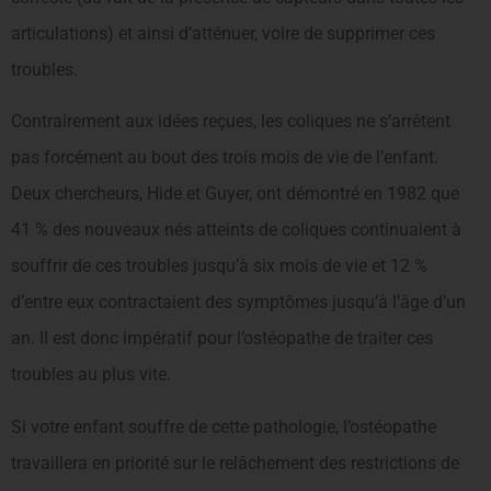
articulations) et ainsi d’atténuer, voire de supprimer ces
troubles.
Contrairement aux idées reçues, les coliques ne s’arrêtent
pas forcément au bout des trois mois de vie de l’enfant.
Deux chercheurs, Hide et Guyer, ont démontré en 1982 que
41 % des nouveaux nés atteints de coliques continuaient à
souffrir de ces troubles jusqu’à six mois de vie et 12 %
d’entre eux contractaient des symptômes jusqu’à l’âge d’un
an. Il est donc impératif pour l’ostéopathe de traiter ces
troubles au plus vite.
Si votre enfant souffre de cette pathologie, l’ostéopathe
travaillera en priorité sur le relâchement des restrictions de