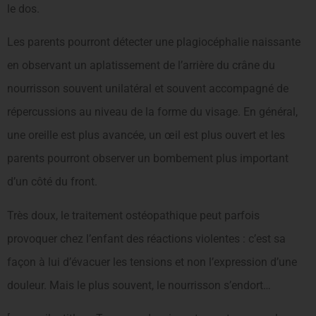
le dos.
Les parents pourront détecter une plagiocéphalie naissante
en observant un aplatissement de l’arrière du crâne du
nourrisson souvent unilatéral et souvent accompagné de
répercussions au niveau de la forme du visage. En général,
une oreille est plus avancée, un œil est plus ouvert et les
parents pourront observer un bombement plus important
d’un côté du front.
Très doux, le traitement ostéopathique peut parfois
provoquer chez l’enfant des réactions violentes : c’est sa
façon à lui d’évacuer les tensions et non l’expression d’une
douleur. Mais le plus souvent, le nourrisson s’endort…