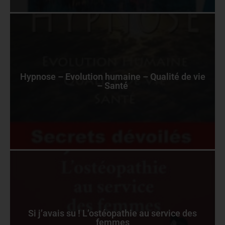
Hypnose – Evolution humaine – Qualité de vie
– Santé
Si j’avais su ! L’ostéopathie au service des
femmes