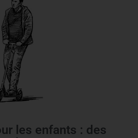
ur les enfants : des