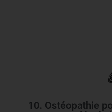
10. Ostéopathie po