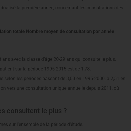
idualisé la première année, concernant les consultations des
lation totale Nombre moyen de consultation par année
ns avec la classe d’âge 20-29 ans qui consulte le plus.
atient sur la période 1995-2015 est de 1,78.
 selon les périodes passant de 3,03 en 1995-2000, à 2,51 en
on vers une consultation unique annuelle depuis 2011, où
consultent le plus ?
s sur l’ensemble de la période d’étude.