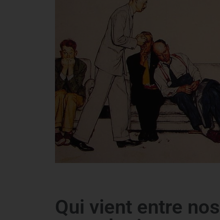
Qui vient entre no