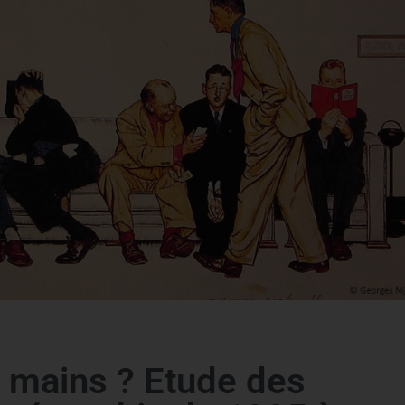
s mains ? Etude des