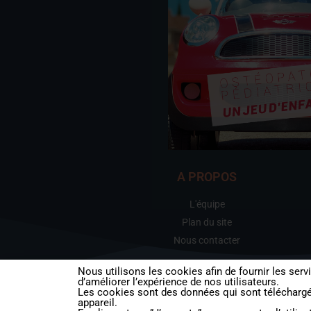
A PROPOS
L'équipe
Plan du site
Nous contacter
Nous utilisons les cookies afin de fournir les serv
d’améliorer l’expérience de nos utilisateurs.
Les cookies sont des données qui sont téléchargés
appareil.