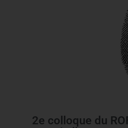
2e colloque du ROF