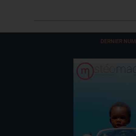
DERNIER NU