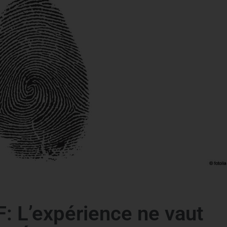
: L’expérience ne vaut