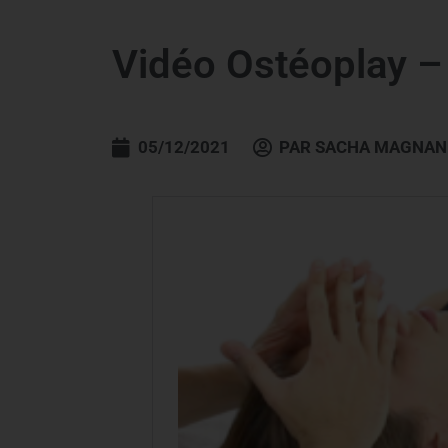
Vidéo Ostéoplay –
05/12/2021
PAR
SACHA MAGNAN