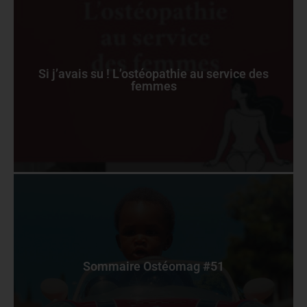
Si j’avais su ! L’ostéopathie au service des
femmes
Sommaire Ostéomag #51