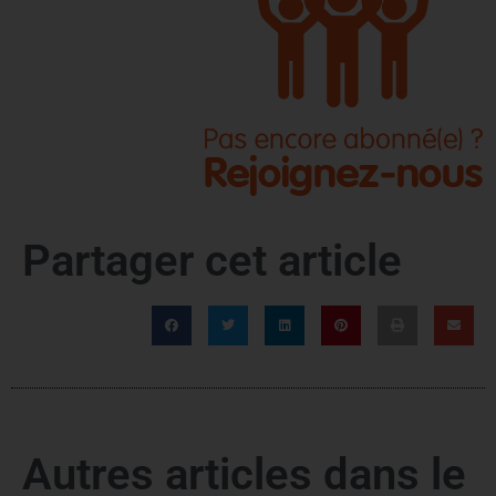
Partager cet article
Autres articles dans le