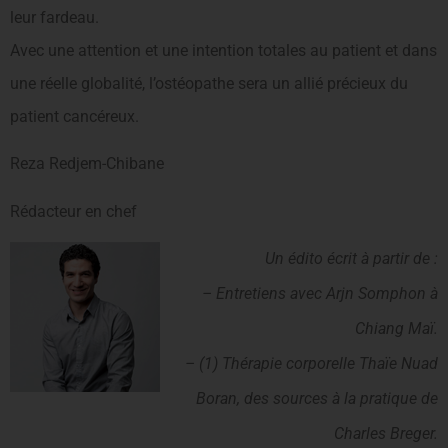
leur fardeau.
Avec une attention et une intention totales au patient et dans
une réelle globalité, l’ostéopathe sera un allié précieux du
patient cancéreux.
Reza Redjem-Chibane
Rédacteur en chef
Un édito écrit à partir de :
– Entretiens avec Arjn Somphon à
Chiang Maï.
– (1) Thérapie corporelle Thaïe Nuad
Boran, des sources à la pratique de
Charles Breger.