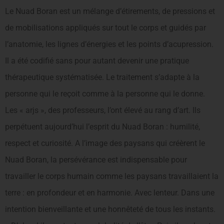
Le Nuad Boran est un mélange d’étirements, de pressions et
de mobilisations appliqués sur tout le corps et guidés par
l’anatomie, les lignes d’énergies et les points d’acupression.
Il a été codifié sans pour autant devenir une pratique
thérapeutique systématisée. Le traitement s’adapte à la
personne qui le reçoit comme à la personne qui le donne.
Les « arjs », des professeurs, l’ont élevé au rang d’art. Ils
perpétuent aujourd’hui l’esprit du Nuad Boran : humilité,
respect et curiosité. A l’image des paysans qui créèrent le
Nuad Boran, la persévérance est indispensable pour
travailler le corps humain comme les paysans travaillaient la
terre : en profondeur et en harmonie. Avec lenteur. Dans une
intention bienveillante et une honnêteté de tous les instants.