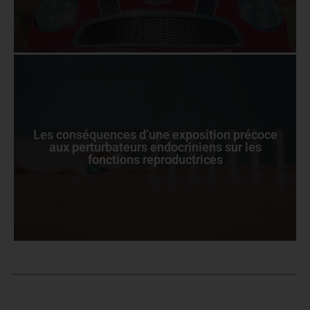
Les conséquences d’une exposition précoce
aux perturbateurs endocriniens sur les
fonctions reproductrices