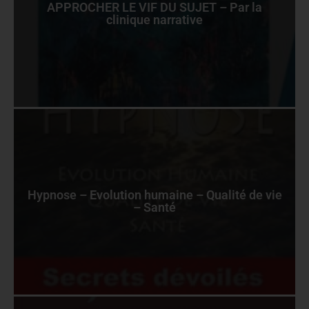
APPROCHER LE VIF DU SUJET – Par la
clinique narrative
Hypnose – Evolution humaine – Qualité de vie
– Santé