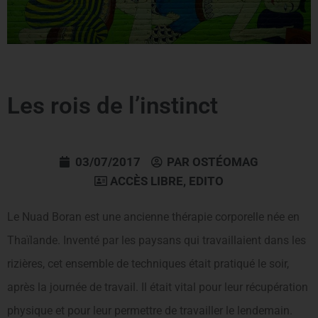
Les rois de l’instinct
03/07/2017
PAR
OSTÉOMAG
ACCÈS LIBRE
,
EDITO
Le Nuad Boran est une ancienne thérapie corporelle née en
Thaïlande. Inventé par les paysans qui travaillaient dans les
rizières, cet ensemble de techniques était pratiqué le soir,
après la journée de travail. Il était vital pour leur récupération
physique et pour leur permettre de travailler le lendemain.