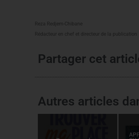
Reza Redjem-Chibane
Rédacteur en chef et directeur de la publication
Partager cet articl
Autres articles d
APP