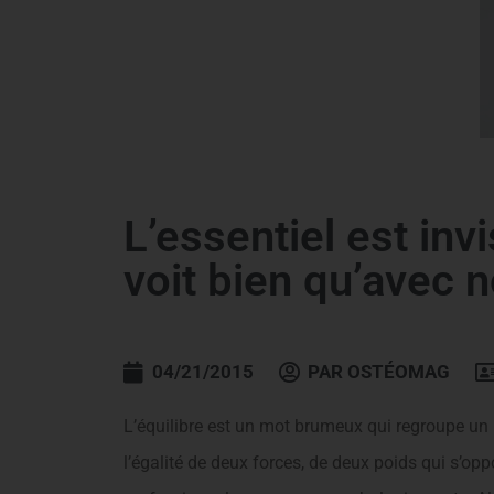
L’essentiel est inv
voit bien qu’avec 
04/21/2015
PAR
OSTÉOMAG
L’équilibre est un mot brumeux qui regroupe un n
l’égalité de deux forces, de deux poids qui s’oppo