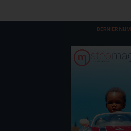
DERNIER NU