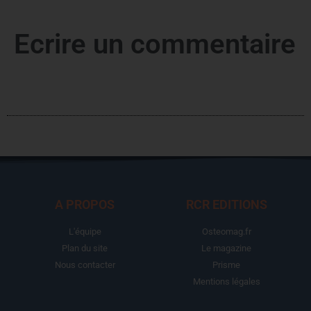
Ecrire un commentaire
A PROPOS
RCR EDITIONS
L'équipe
Osteomag.fr
Plan du site
Le magazine
Nous contacter
Prisme
Mentions légales