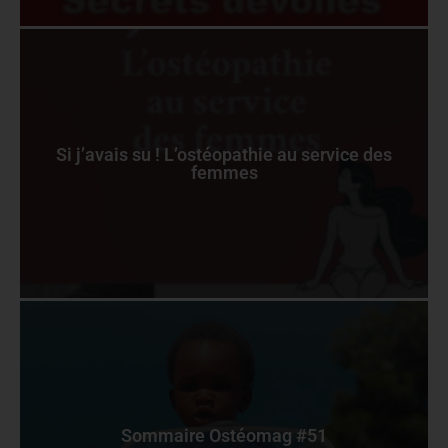
Si j’avais su ! L’ostéopathie au service des
femmes
Sommaire Ostéomag #51