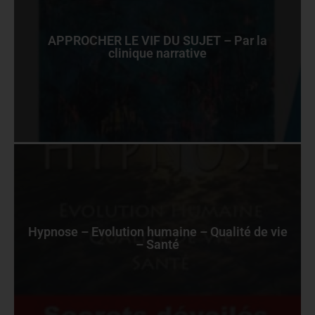
APPROCHER LE VIF DU SUJET – Par la
clinique narrative
Hypnose – Evolution humaine – Qualité de vie
– Santé