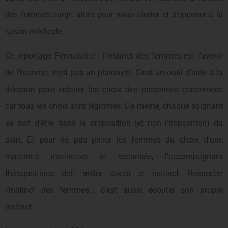
des femmes surgit alors pour nous alerter et s’opposer à la
raison médicale.
Ce reportage Périnatalité : l’instinct des femmes est l’avenir
de l’homme, n’est pas un plaidoyer. C’est un outil d’aide à la
décision pour éclairer les choix des personnes concernées
car tous les choix sont légitimes. De même, chaque soignant
se doit d’être dans la proposition (et non l’imposition) du
soin. Et pour ne pas priver les femmes du choix d’une
maternité instinctive et sécurisée, l’accompagnant
thérapeutique doit mêler savoir et instinct. Respecter
l’instinct des femmes… c’est aussi écouter son propre
instinct.