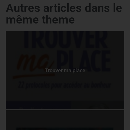
Autres articles dans le
même theme
Trouver ma place