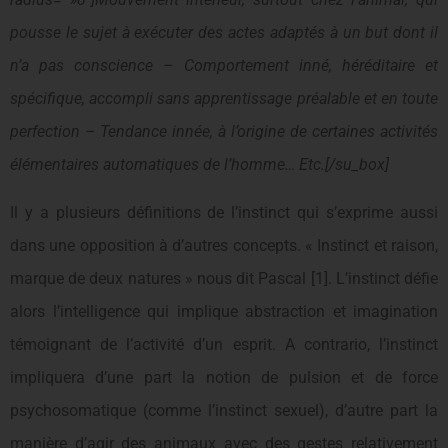
pousse le sujet à exécuter des actes adaptés à un but dont il
n’a pas conscience – Comportement inné, héréditaire et
spécifique, accompli sans apprentissage préalable et en toute
perfection – Tendance innée, à l’origine de certaines activités
élémentaires automatiques de l’homme… Etc.[/su_box]
Il y a plusieurs définitions de l’instinct qui s’exprime aussi
dans une opposition à d’autres concepts. « Instinct et raison,
marque de deux natures » nous dit Pascal [1]. L’instinct défie
alors l’intelligence qui implique abstraction et imagination
témoignant de l’activité d’un esprit. A contrario, l’instinct
impliquera d’une part la notion de pulsion et de force
psychosomatique (comme l’instinct sexuel), d’autre part la
manière d’agir des animaux avec des gestes relativement