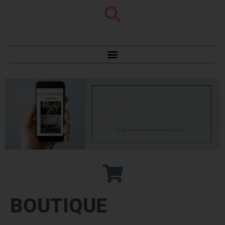
BOUTIQUE