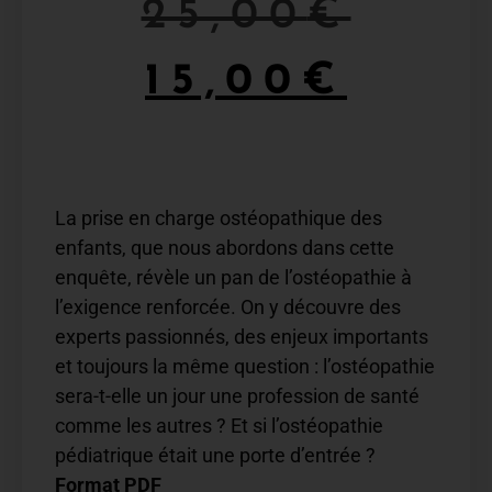
25,00
€
15,00
€
La prise en charge ostéopathique des
enfants, que nous abordons dans cette
enquête, révèle un pan de l’ostéopathie à
l’exigence renforcée. On y découvre des
experts passionnés, des enjeux importants
et toujours la même question : l’ostéopathie
sera-t-elle un jour une profession de santé
comme les autres ? Et si l’ostéopathie
pédiatrique était une porte d’entrée ?
Format PDF