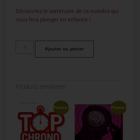
Découvrez le sommaire de ce numéro qui
vous fera plonger en enfance !
Ajouter au panier
Produits similaires
Promo !
Promo !