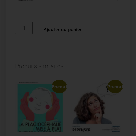
Ajouter au panier
Produits similaires
Promo !
Promo !