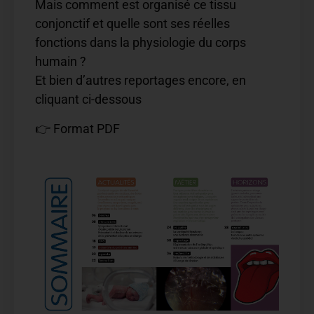
Mais comment est organisé ce tissu
conjonctif et quelle sont ses réelles
fonctions dans la physiologie du corps
humain ?
Et bien d’autres reportages encore, en
cliquant ci-dessous
👉 Format PDF