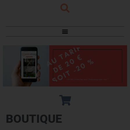
BOUTIQUE