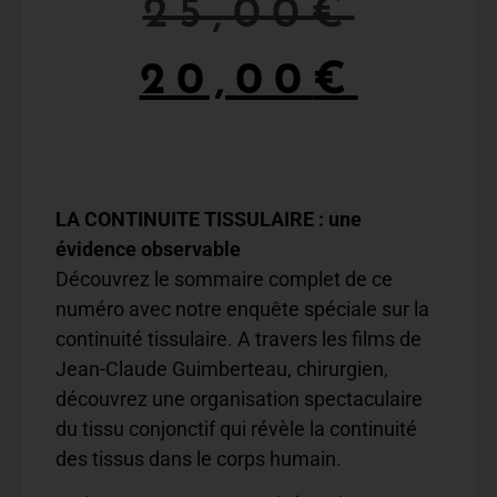
25,00
€
20,00
€
LA CONTINUITE TISSULAIRE : une
évidence observable
Découvrez le sommaire complet de ce
numéro avec notre enquête spéciale sur la
continuité tissulaire. A travers les films de
Jean-Claude Guimberteau, chirurgien,
découvrez une organisation spectaculaire
du tissu conjonctif qui révèle la continuité
des tissus dans le corps humain.