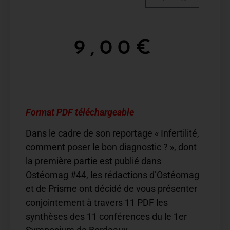
9,00
€
Format PDF téléchargeable
Dans le cadre de son reportage « Infertilité,
comment poser le bon diagnostic ? », dont
la première partie est publié dans
Ostéomag #44, les rédactions d’Ostéomag
et de Prisme ont décidé de vous présenter
conjointement à travers 11 PDF les
synthèses des 11 conférences du le 1er