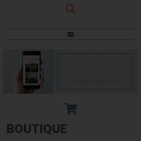
BOUTIQUE