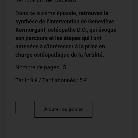
Symposium de Bordeaux.
Dans ce sixième épisode,
retrouvez la
synthèse de l’intervention de Geneviève
Kermorgant, ostéopathe D.O., qui évoque
son parcours et les étapes qui l’ont
amenées à s’intéresser à la prise en
charge ostéopathique de la fertilité.
Nombre de pages : 5
Tarif : 9 € / Tarif abonnés : 5 €
Ajouter au panier