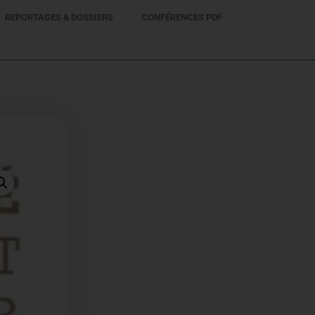
REPORTAGES & DOSSIERS
CONFÉRENCES PDF