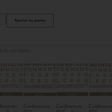
Ajouter au panier
uits similaires
férences
Conférences
Conférences
Conférence