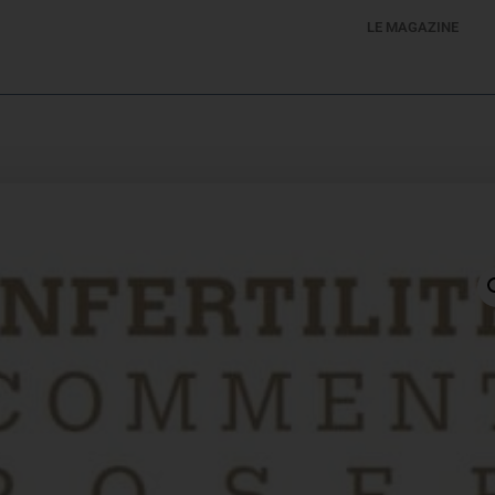
LE MAGAZINE