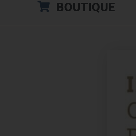
BOUTIQUE