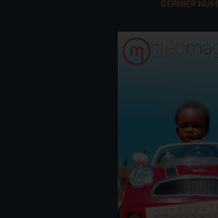
DERNIER NU