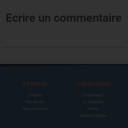
Ecrire un commentaire
A PROPOS
RCR EDITIONS
L'équipe
Osteomag.fr
Plan du site
Le magazine
Nous contacter
Prisme
Mentions légales