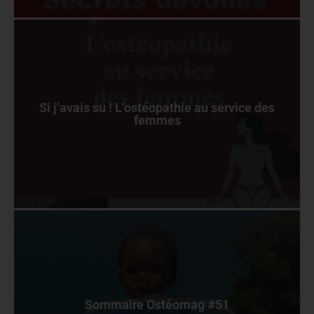
Si j’avais su ! L’ostéopathie au service des
femmes
Sommaire Ostéomag #51