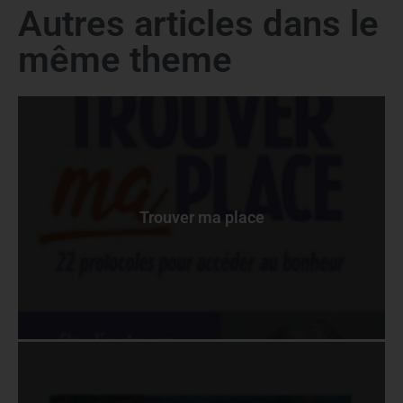
Autres articles dans le
même theme
Trouver ma place