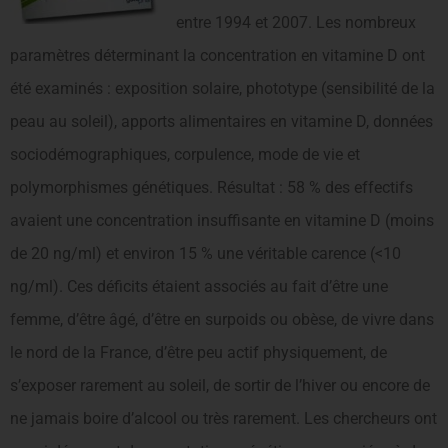
entre 1994 et 2007. Les nombreux
paramètres déterminant la concentration en vitamine D ont
été examinés : exposition solaire, phototype (sensibilité de la
peau au soleil), apports alimentaires en vitamine D, données
sociodémographiques, corpulence, mode de vie et
polymorphismes génétiques. Résultat : 58 % des effectifs
avaient une concentration insuffisante en vitamine D (moins
de 20 ng/ml) et environ 15 % une véritable carence (<10
ng/ml). Ces déficits étaient associés au fait d’être une
femme, d’être âgé, d’être en surpoids ou obèse, de vivre dans
le nord de la France, d’être peu actif physiquement, de
s’exposer rarement au soleil, de sortir de l’hiver ou encore de
ne jamais boire d’alcool ou très rarement. Les chercheurs ont