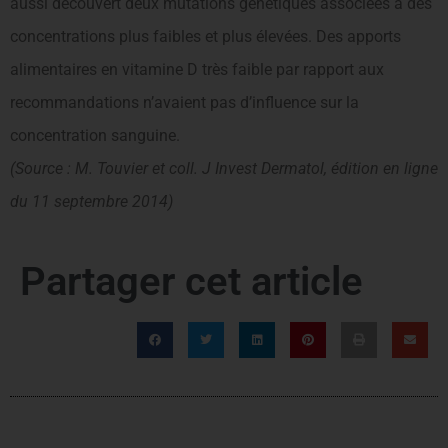
aussi découvert deux mutations génétiques associées à des
concentrations plus faibles et plus élevées. Des apports
alimentaires en vitamine D très faible par rapport aux
recommandations n’avaient pas d’influence sur la
concentration sanguine.
(Source : M. Touvier et coll. J Invest Dermatol, édition en ligne
du 11 septembre 2014)
Partager cet article