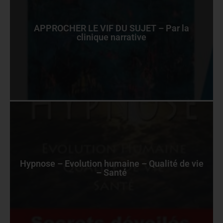
APPROCHER LE VIF DU SUJET – Par la
clinique narrative
Hypnose – Evolution humaine – Qualité de vie
– Santé