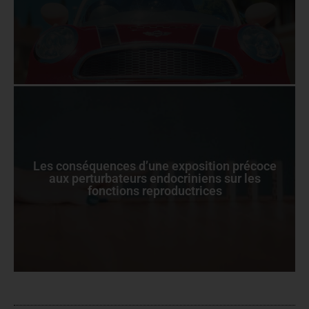
Les conséquences d’une exposition précoce
aux perturbateurs endocriniens sur les
fonctions reproductrices