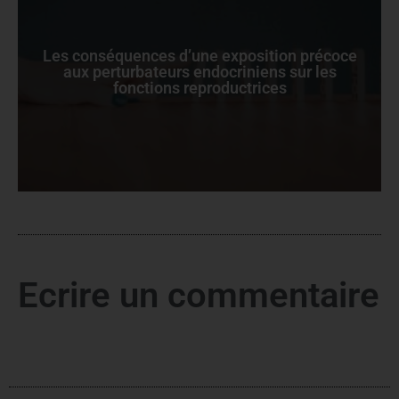
Les conséquences d’une exposition précoce
aux perturbateurs endocriniens sur les
fonctions reproductrices
Ecrire un commentaire