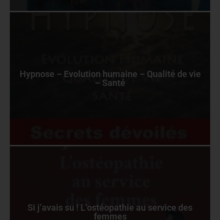
Hypnose – Evolution humaine – Qualité de vie
– Santé
Si j’avais su ! L’ostéopathie au service des
femmes