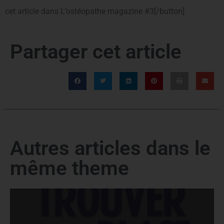
cet article dans L’ostéopathe magazine #3[/button]
Partager cet article
Autres articles dans le
même theme