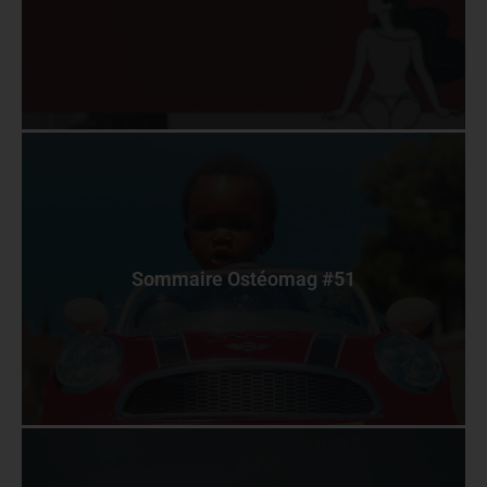
Sommaire Ostéomag #51