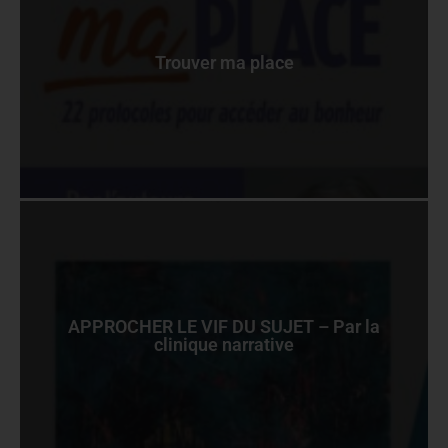
Trouver ma place
APPROCHER LE VIF DU SUJET – Par la
clinique narrative