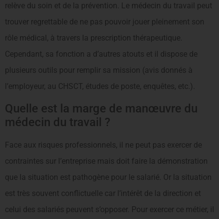
relève du soin et de la prévention. Le médecin du travail peut
trouver regrettable de ne pas pouvoir jouer pleinement son
rôle médical, à travers la prescription thérapeutique.
Cependant, sa fonction a d’autres atouts et il dispose de
plusieurs outils pour remplir sa mission (avis donnés à
l’employeur, au CHSCT, études de poste, enquêtes, etc.).
Quelle est la marge de manœuvre du
médecin du travail ?
Face aux risques professionnels, il ne peut pas exercer de
contraintes sur l’entreprise mais doit faire la démonstration
que la situation est pathogène pour le salarié. Or la situation
est très souvent conflictuelle car l’intérêt de la direction et
celui des salariés peuvent s’opposer. Pour exercer ce métier, il