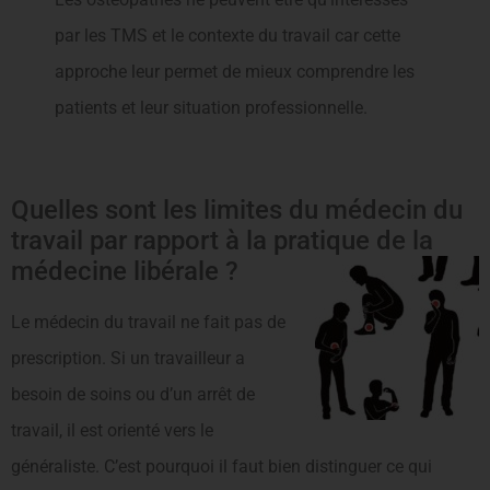
par les TMS et le contexte du travail car cette
approche leur permet de mieux comprendre les
patients et leur situation professionnelle.
Quelles sont les limites du médecin du
travail par rapport à la pratique de la
médecine libérale ?
Le médecin du travail ne fait pas de
prescription. Si un travailleur a
besoin de soins ou d’un arrêt de
travail, il est orienté vers le
généraliste. C’est pourquoi il faut bien distinguer ce qui