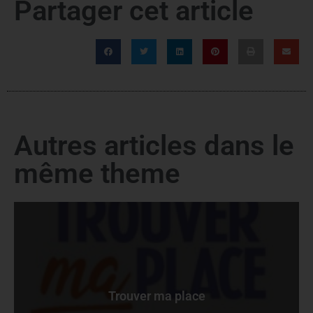
Partager cet article
Autres articles dans le
même theme
Trouver ma place