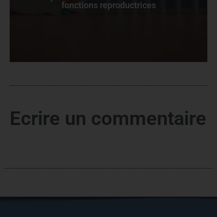
fonctions reproductrices
Ecrire un commentaire