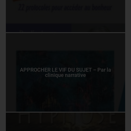
APPROCHER LE VIF DU SUJET – Par la
clinique narrative