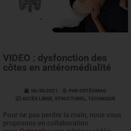
VIDEO : dysfonction des
côtes en antéromédialité
06/30/2021
PAR
OSTÉOMAG
ACCÈS LIBRE
,
STRUCTUREL
,
TECHNIQUE
Pour ne pas perdre la main, nous vous
proposons en collaboration