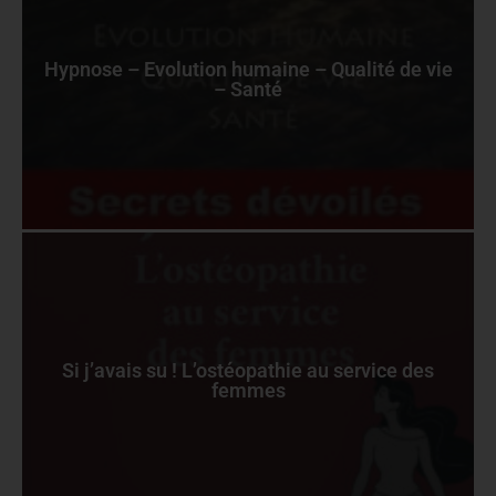
Hypnose – Evolution humaine – Qualité de vie
– Santé
Si j’avais su ! L’ostéopathie au service des
femmes