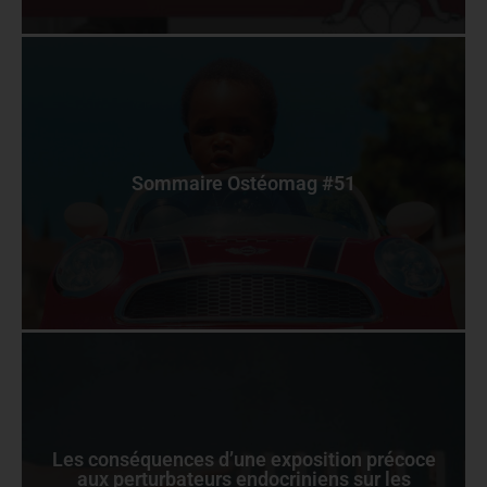
Sommaire Ostéomag #51
Les conséquences d’une exposition précoce
aux perturbateurs endocriniens sur les