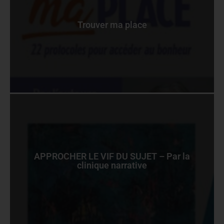
Trouver ma place
APPROCHER LE VIF DU SUJET – Par la
clinique narrative