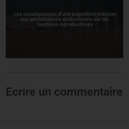
Les conséquences d’une exposition précoce
aux perturbateurs endocriniens sur les
fonctions reproductrices
Ecrire un commentaire