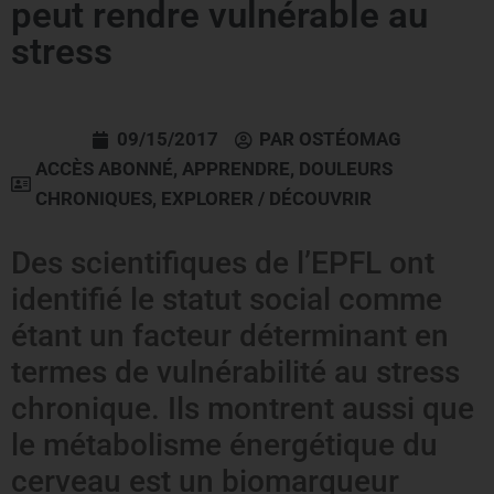
peut rendre vulnérable au
stress
09/15/2017
PAR
OSTÉOMAG
ACCÈS ABONNÉ
,
APPRENDRE
,
DOULEURS
CHRONIQUES
,
EXPLORER / DÉCOUVRIR
Des scientifiques de l’EPFL ont
identifié le statut social comme
étant un facteur déterminant en
termes de vulnérabilité au stress
chronique. Ils montrent aussi que
le métabolisme énergétique du
cerveau est un biomarqueur