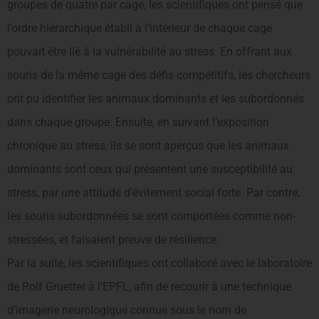
groupes de quatre par cage, les scientifiques ont pensé que
l’ordre hiérarchique établi à l’intérieur de chaque cage
pouvait être lié à la vulnérabilité au stress. En offrant aux
souris de la même cage des défis compétitifs, les chercheurs
ont pu identifier les animaux dominants et les subordonnés
dans chaque groupe. Ensuite, en suivant l’exposition
chronique au stress, ils se sont aperçus que les animaux
dominants sont ceux qui présentent une susceptibilité au
stress, par une attitude d’évitement social forte. Par contre,
les souris subordonnées se sont comportées comme non-
stressées, et faisaient preuve de résilience.
Par la suite, les scientifiques ont collaboré avec le laboratoire
de Rolf Gruetter à l’EPFL, afin de recourir à une technique
d’imagerie neurologique connue sous le nom de