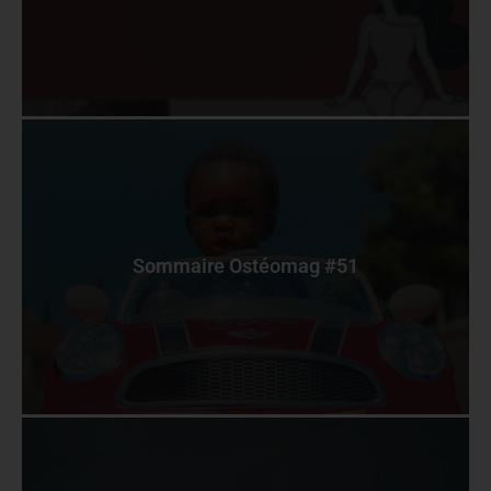
Sommaire Ostéomag #51