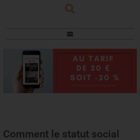
Comment le statut social