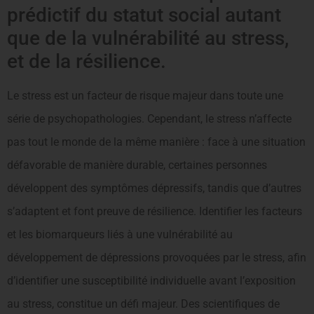
prédictif du statut social autant
que de la vulnérabilité au stress,
et de la résilience.
Le stress est un facteur de risque majeur dans toute une
série de psychopathologies. Cependant, le stress n’affecte
pas tout le monde de la même manière : face à une situation
défavorable de manière durable, certaines personnes
développent des symptômes dépressifs, tandis que d’autres
s’adaptent et font preuve de résilience. Identifier les facteurs
et les biomarqueurs liés à une vulnérabilité au
développement de dépressions provoquées par le stress, afin
d’identifier une susceptibilité individuelle avant l’exposition
au stress, constitue un défi majeur. Des scientifiques de