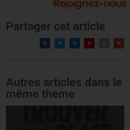
Partager cet article
Autres articles dans le
même theme