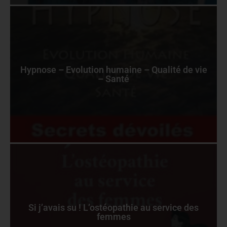
Hypnose – Evolution humaine – Qualité de vie
– Santé
Si j’avais su ! L’ostéopathie au service des
femmes