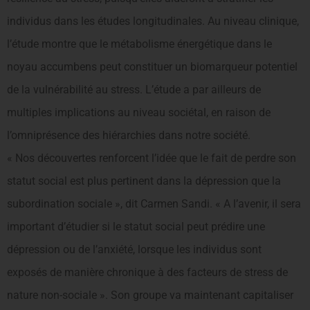
individus dans les études longitudinales. Au niveau clinique,
l’étude montre que le métabolisme énergétique dans le
noyau accumbens peut constituer un biomarqueur potentiel
de la vulnérabilité au stress. L’étude a par ailleurs de
multiples implications au niveau sociétal, en raison de
l’omniprésence des hiérarchies dans notre société.
« Nos découvertes renforcent l’idée que le fait de perdre son
statut social est plus pertinent dans la dépression que la
subordination sociale », dit Carmen Sandi. « A l’avenir, il sera
important d’étudier si le statut social peut prédire une
dépression ou de l’anxiété, lorsque les individus sont
exposés de manière chronique à des facteurs de stress de
nature non-sociale ». Son groupe va maintenant capitaliser