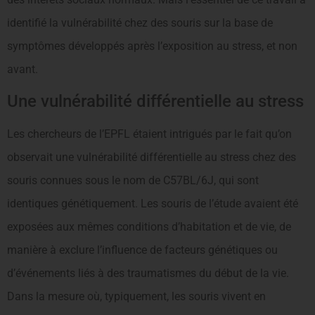
identifié la vulnérabilité chez des souris sur la base de
symptômes développés après l’exposition au stress, et non
avant.
Une vulnérabilité différentielle au stress
Les chercheurs de l’EPFL étaient intrigués par le fait qu’on
observait une vulnérabilité différentielle au stress chez des
souris connues sous le nom de C57BL/6J, qui sont
identiques génétiquement. Les souris de l’étude avaient été
exposées aux mêmes conditions d’habitation et de vie, de
manière à exclure l’influence de facteurs génétiques ou
d’événements liés à des traumatismes du début de la vie.
Dans la mesure où, typiquement, les souris vivent en