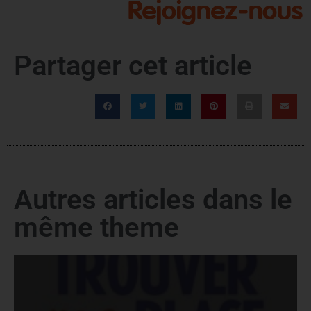
Partager cet article
Autres articles dans le
même theme