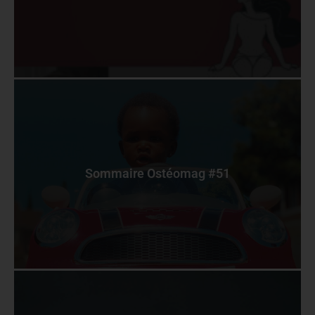
Sommaire Ostéomag #51