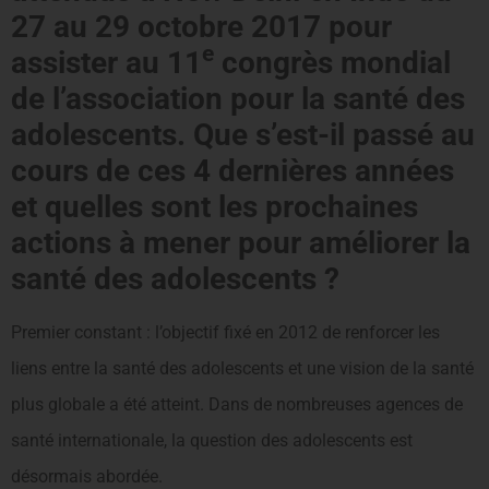
27 au 29 octobre 2017 pour
e
assister au 11
congrès mondial
de l’association pour la santé des
adolescents. Que s’est-il passé au
cours de ces 4 dernières années
et quelles sont les prochaines
actions à mener pour améliorer la
santé des adolescents ?
Premier constant : l’objectif fixé en 2012 de renforcer les
liens entre la santé des adolescents et une vision de la santé
plus globale a été atteint. Dans de nombreuses agences de
santé internationale, la question des adolescents est
désormais abordée.