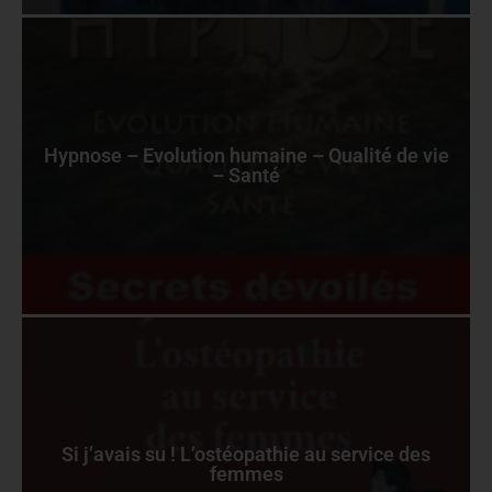
Hypnose – Evolution humaine – Qualité de vie
– Santé
Si j’avais su ! L’ostéopathie au service des
femmes