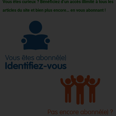
Vous êtes curieux ? Bénéficiez d’un accès illimité à tous les
articles du site et bien plus encore… en vous abonnant !