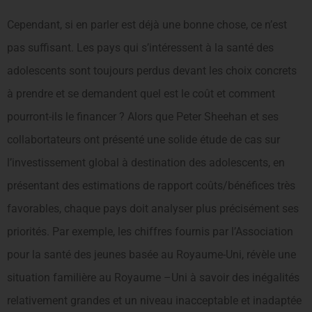
Cependant, si en parler est déjà une bonne chose, ce n’est
pas suffisant. Les pays qui s’intéressent à la santé des
adolescents sont toujours perdus devant les choix concrets
à prendre et se demandent quel est le coût et comment
pourront-ils le financer ? Alors que Peter Sheehan et ses
collabortateurs ont présenté une solide étude de cas sur
l’investissement global à destination des adolescents, en
présentant des estimations de rapport coûts/bénéfices très
favorables, chaque pays doit analyser plus précisément ses
priorités. Par exemple, les chiffres fournis par l’Association
pour la santé des jeunes basée au Royaume-Uni, révèle une
situation familière au Royaume –Uni à savoir des inégalités
relativement grandes et un niveau inacceptable et inadaptée