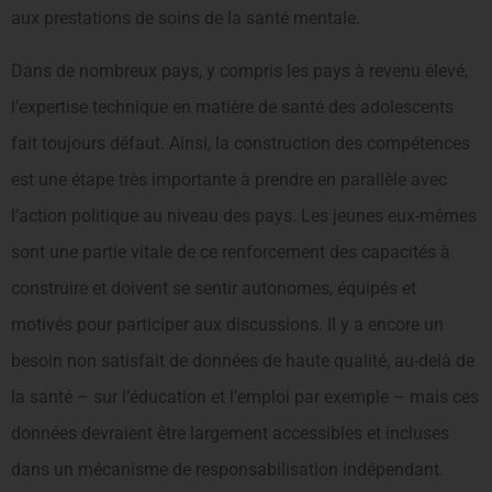
aux prestations de soins de la santé mentale.
Dans de nombreux pays, y compris les pays à revenu élevé,
l’expertise technique en matière de santé des adolescents
fait toujours défaut. Ainsi, la construction des compétences
est une étape très importante à prendre en parallèle avec
l’action politique au niveau des pays. Les jeunes eux-mêmes
sont une partie vitale de ce renforcement des capacités à
construire et doivent se sentir autonomes, équipés et
motivés pour participer aux discussions. Il y a encore un
besoin non satisfait de données de haute qualité, au-delà de
la santé – sur l’éducation et l’emploi par exemple – mais ces
données devraient être largement accessibles et incluses
dans un mécanisme de responsabilisation indépendant.