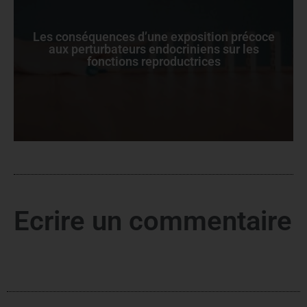
Les conséquences d’une exposition précoce
aux perturbateurs endocriniens sur les
fonctions reproductrices
Ecrire un commentaire