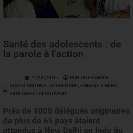
Santé des adolescents : de
la parole à l’action
11/02/2017
PAR
OSTÉOMAG
ACCÈS ABONNÉ
,
APPRENDRE
,
ENFANT & BÉBÉ
,
EXPLORER / DÉCOUVRIR
Près de 1000 délégués originaires
de plus de 65 pays étaient
attendus à New Delhi en Inde du