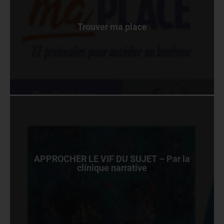
Trouver ma place
APPROCHER LE VIF DU SUJET – Par la
clinique narrative