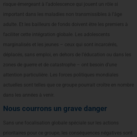
risque émergeant à l’adolescence qui jouent un rôle si
important dans les maladies non transmissibles à l’âge
adulte. Et les bailleurs de fonds doivent être les premiers à
faciliter cette intégration globale. Les adolescents
marginalisés et les jeunes – ceux qui sont incarcérés,
déplacés, sans emploi, en dehors de l’éducation ou dans les
zones de guerre et de catastrophe – ont besoin d’une
attention particulière. Les forces politiques mondiales
actuelles sont telles que ce groupe pourrait croître en nombre
dans les années à venir.
Nous courrons un grave danger
Sans une focalisation globale spéciale sur les actions
prioritaires pour ce groupe, les conséquences négatives sont