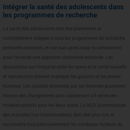
Intégrer la santé des adolescents dans
les programmes de recherche
La santé des adolescents doit être pleinement et
complètement intégrée à tous les programmes de recherche
pertinents existants, et non pas après coup ou simplement
pour favoriser une approche cloisonnée existante. Les
discussions sur l’inégalité entre les sexes et la santé sexuelle
et reproductive doivent impliquer les garçons et les jeunes
hommes. Les sociétés dominées par les hommes pourraient
réaliser des changements plus rapidement s’il existe des
modèles positifs pour les deux sexes. La NCD (communauté
des maladies non transmissibles) doit aller plus loin et
reconnaître tout particulièrement les nombreux facteurs de