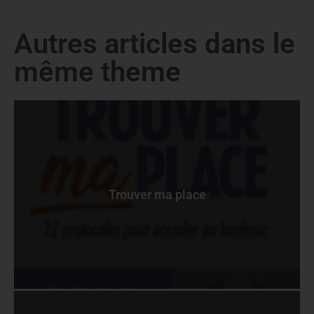
Autres articles dans le
même theme
Trouver ma place