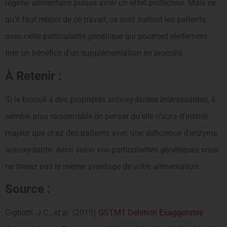
régime alimentaire puisse avoir un effet protecteur. Mais ce
qu’il faut retenir de ce travail, ce sont surtout les patients
avec cette particularité génétique qui pourront réellement
tirer un bénéfice d’un supplémentation en brocolis.
À Retenir :
Si le brocoli a des propriétés antioxydantes intéressantes, il
semble plus raisonnable de penser qu’elle n’aura d’intérêt
majeur que chez des patients avec une déficience d’enzyme
antioxydante. Ainsi selon vos particularités génétiques vous
ne tirerez pas le même avantage de votre alimentation.
Source :
Gigliotti, J.C.,
et al.
(2019)
GSTM1 Deletion Exaggerates