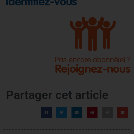
Partager cet article