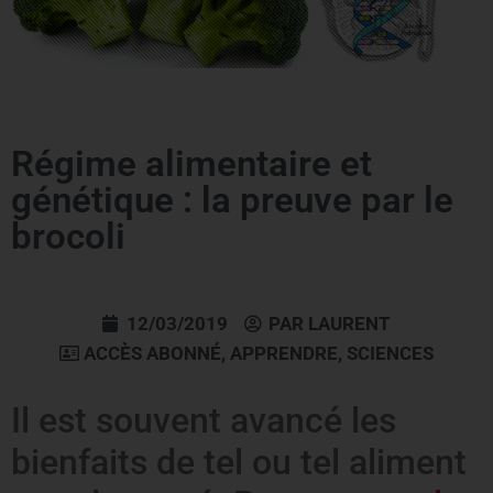
Régime alimentaire et
génétique : la preuve par le
brocoli
12/03/2019
PAR
LAURENT
ACCÈS ABONNÉ
,
APPRENDRE
,
SCIENCES
Il est souvent avancé les
bienfaits de tel ou tel aliment