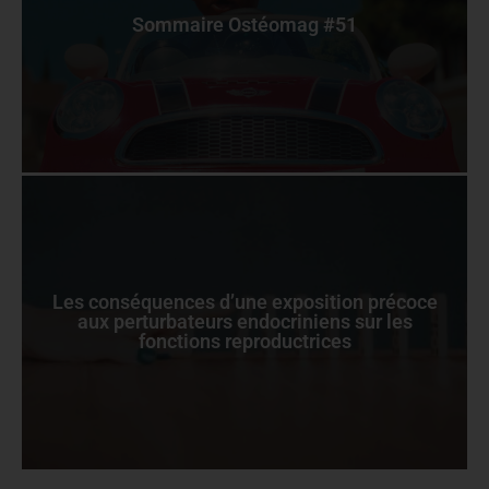
Sommaire Ostéomag #51
Les conséquences d’une exposition précoce
aux perturbateurs endocriniens sur les
fonctions reproductrices