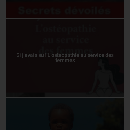
Si j’avais su ! L’ostéopathie au service des
femmes