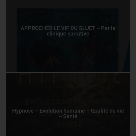
APPROCHER LE VIF DU SUJET – Par la
clinique narrative
Hypnose – Evolution humaine – Qualité de vie
– Santé