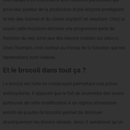
prive leur porteur de la production d’une enzyme protégeant
le rein des toxines et du stress oxydatif en résultant. Chez la
souris cette mutation entraîne une progressive perte de
fonction du rein ainsi que des lésions visibles sur celui-ci.
Chez l’humain, c’est surtout au niveau de la fonction que les
répercutions sont visibles.
Et le brocoli dans tout ça ?
Le brocoli est riche en composant permettant une action
antioxydante. Il apparait que le fait de soumettre des souris
porteuses de cette modification à un régime alimentaire
enrichi de poudre de brocolis permet de diminuer
drastiquement les lésions rénales. Ainsi, il semblerait qu’un