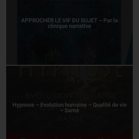
APPROCHER LE VIF DU SUJET – Par la
clinique narrative
Hypnose – Evolution humaine – Qualité de vie
– Santé