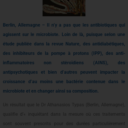
Berlin, Allemagne – Il n’y a pas que les antibiotiques qui
agissent sur le microbiote. Loin de là, puisque selon une
étude publiée dans la revue Nature, des antidiabétiques,
des inhibiteurs de la pompe à protons (IPP), des anti-
inflammatoires non stéroïdiens (AINS), des
antipsychotiques et bien d’autres peuvent impacter la
croissance d’au moins une bactérie contenue dans le
microbiote et en changer ainsi sa composition.
Un résultat que le Dr Athanasios Typas (Berlin, Allemagne),
qualifie d’« inquiétant dans la mesure où ces traitements
sont souvent prescrits pour des durées particulièrement