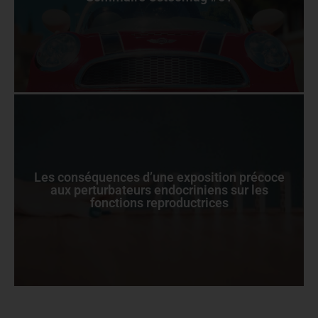
Les conséquences d’une exposition précoce
aux perturbateurs endocriniens sur les
fonctions reproductrices