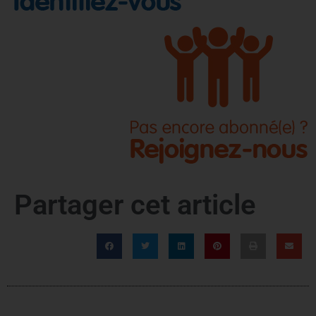
Partager cet article