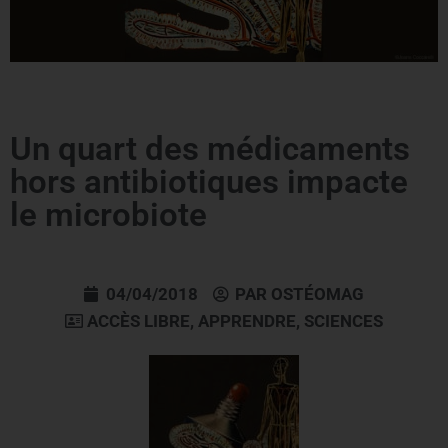
Un quart des médicaments
hors antibiotiques impacte
le microbiote
04/04/2018
PAR
OSTÉOMAG
ACCÈS LIBRE
,
APPRENDRE
,
SCIENCES