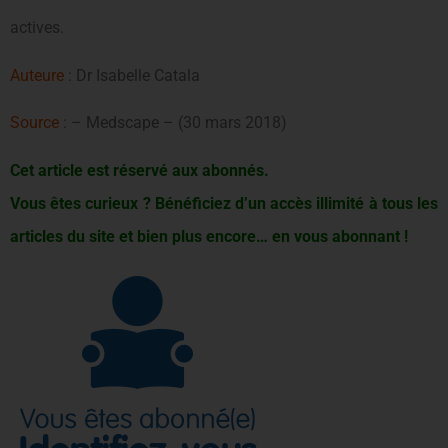
actives.
Auteure
: Dr Isabelle Catala
Source
: – Medscape – (30 mars 2018)
Cet article est réservé aux abonnés.
Vous êtes curieux ? Bénéficiez d’un accès illimité à tous les
articles du site et bien plus encore… en vous abonnant !