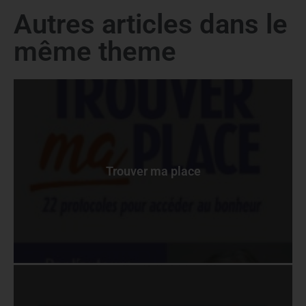
Autres articles dans le
même theme
Trouver ma place