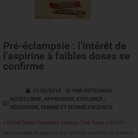
Pré-éclampsie : l’intérêt de
l’aspirine à faibles doses se
confirme
01/02/2015
PAR
OSTÉOMAG
ACCÈS LIBRE
,
APPRENDRE
,
EXPLORER /
DÉCOUVRIR
,
FEMME ET FEMME ENCEINTE
L’
United States Preventive Services Task Force
(USPSTF)
recommande de prescrire aux femmes enceintes en bonne s