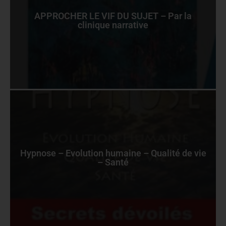
APPROCHER LE VIF DU SUJET – Par la
clinique narrative
Hypnose – Evolution humaine – Qualité de vie
– Santé