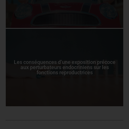
Les conséquences d’une exposition précoce
aux perturbateurs endocriniens sur les
fonctions reproductrices