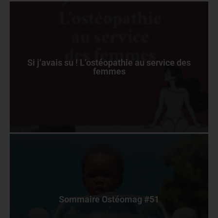
Si j’avais su ! L’ostéopathie au service des
femmes
Sommaire Ostéomag #51