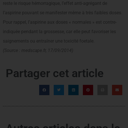
reste le risque hémorragique, l’effet anti-agrégant de
l’aspirine pouvant se manifester même à très faibles doses.
Pour rappel, l’aspirine aux doses « normales » est contre-
indiquée pendant la grossesse, car elle peut favoriser les
saignements ou entraîner une toxicité foetale.
(Source : medscape.fr, 17/09/2014)
Partager cet article