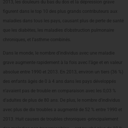
2013, les douleurs du bas du dos et la dépression grave
figurent dans le top 10 des plus grands contributeurs aux
maladies dans tous les pays, causant plus de perte de santé
que les diabètes, les maladies d’obstruction pulmonaire
chroniques, et l’asthme combinés.
Dans le monde, le nombre d’individus avec une maladie
grave augmente rapidement à la fois avec l’âge et en valeur
absolue entre 1990 et 2013. En 2013, environ un tiers (36 %)
des enfants âgés de 0 à 4 ans dans les pays développés
n’avaient pas de trouble en comparaison avec les 0,03 %
d’adultes de plus de 80 ans. De plus, le nombre d’individus
avec plus de dix troubles a augmenté de 52 % entre 1990 et
2013. Huit causes de troubles chroniques -principalement