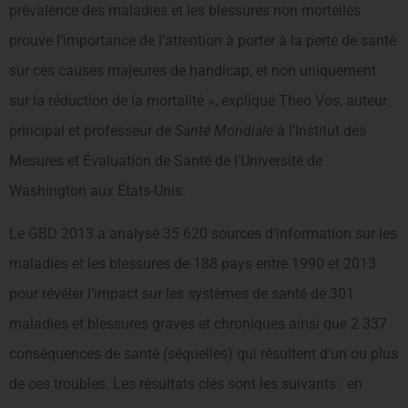
prévalence des maladies et les blessures non mortelles
prouve l’importance de l’attention à porter à la perte de santé
sur ces causes majeures de handicap, et non uniquement
sur la réduction de la mortalité », explique Theo Vos, auteur
principal et professeur de
Santé Mondiale
à l’Institut des
Mesures et Évaluation de Santé de l’Université de
Washington aux États-Unis.
Le GBD 2013 a analysé 35 620 sources d’information sur les
maladies et les blessures de 188 pays entre 1990 et 2013
pour révéler l’impact sur les systèmes de santé de 301
maladies et blessures graves et chroniques ainsi que 2 337
conséquences de santé (séquelles) qui résultent d’un ou plus
de ces troubles. Les résultats clés sont les suivants : en