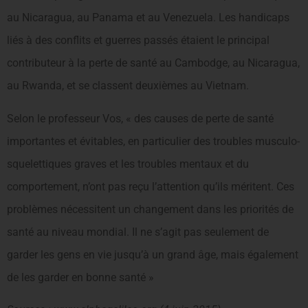
au Nicaragua, au Panama et au Venezuela. Les handicaps
liés à des conflits et guerres passés étaient le principal
contributeur à la perte de santé au Cambodge, au Nicaragua,
au Rwanda, et se classent deuxièmes au Vietnam.
Selon le professeur Vos, « des causes de perte de santé
importantes et évitables, en particulier des troubles musculo-
squelettiques graves et les troubles mentaux et du
comportement, n’ont pas reçu l’attention qu’ils méritent. Ces
problèmes nécessitent un changement dans les priorités de
santé au niveau mondial. Il ne s’agit pas seulement de
garder les gens en vie jusqu’à un grand âge, mais également
de les garder en bonne santé »