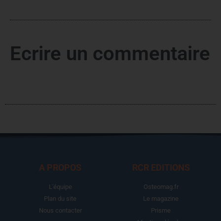
Ecrire un commentaire
A PROPOS
RCR EDITIONS
L'équipe
Osteomag.fr
Plan du site
Le magazine
Nous contacter
Prisme