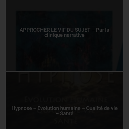
APPROCHER LE VIF DU SUJET – Par la
clinique narrative
Hypnose – Evolution humaine – Qualité de vie
– Santé