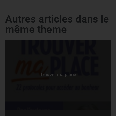
Autres articles dans le
même theme
Trouver ma place