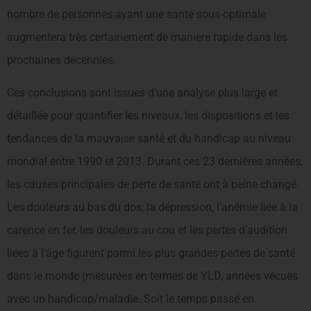
nombre de personnes ayant une santé sous-optimale
augmentera très certainement de manière rapide dans les
prochaines décennies.
Ces conclusions sont issues d’une analyse plus large et
détaillée pour quantifier les niveaux, les dispositions et les
tendances de la mauvaise santé et du handicap au niveau
mondial entre 1990 et 2013. Durant ces 23 dernières années,
les causes principales de perte de santé ont à peine changé.
Les douleurs au bas du dos, la dépression, l’anémie liée à la
carence en fer, les douleurs au cou et les pertes d’audition
liées à l’âge figurent parmi les plus grandes pertes de santé
dans le monde (mesurées en termes de YLD, années vécues
avec un handicap/maladie. Soit le temps passé en