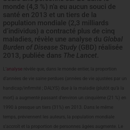
monde (4,3 %) n’a eu aucun souci de
santé en 2013 et un tiers de la
population mondiale (2,3 milliards
d’individus) a contracté plus de cinq
maladies, révèle une analyse du
Global
Burden of Disease Study
(GBD) réalisée
2013, publiée dans
The Lancet
.
L’
analyse
révèle que, dans le monde entier, la proportion
d’années de vie saine perdues (années de vie ajustées par un
handicap/infirmité ; DALYS) due à la maladie (plutôt qu’à la
mort) a augmenté passant d’environ un cinquième (21 %) en
1990 à presque un tiers (31%) en 2013. Dans le même
temps, préviennent les auteurs, la population mondiale
s’accroît et la proportion de personnes âgées augmente. Le