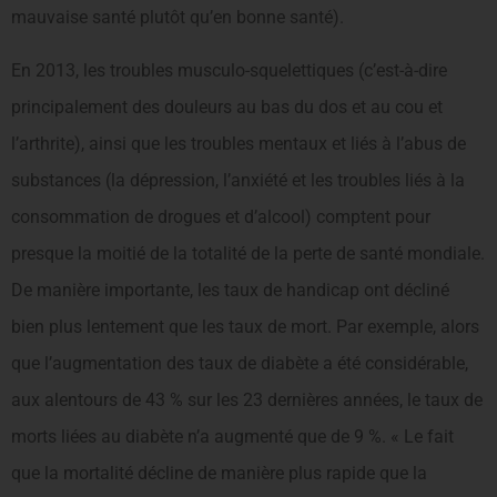
mauvaise santé plutôt qu’en bonne santé).
En 2013, les troubles musculo-squelettiques (c’est-à-dire
principalement des douleurs au bas du dos et au cou et
l’arthrite), ainsi que les troubles mentaux et liés à l’abus de
substances (la dépression, l’anxiété et les troubles liés à la
consommation de drogues et d’alcool) comptent pour
presque la moitié de la totalité de la perte de santé mondiale.
De manière importante, les taux de handicap ont décliné
bien plus lentement que les taux de mort. Par exemple, alors
que l’augmentation des taux de diabète a été considérable,
aux alentours de 43 % sur les 23 dernières années, le taux de
morts liées au diabète n’a augmenté que de 9 %. « Le fait
que la mortalité décline de manière plus rapide que la