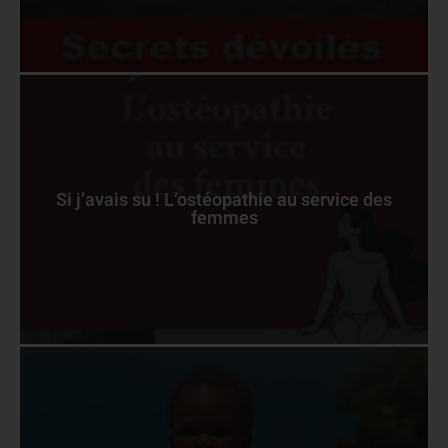
Si j’avais su ! L’ostéopathie au service des
femmes