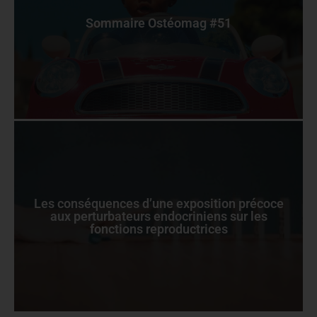
Sommaire Ostéomag #51
Les conséquences d’une exposition précoce
aux perturbateurs endocriniens sur les
fonctions reproductrices