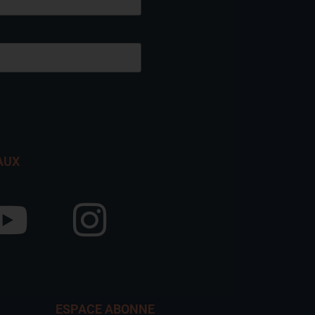
AUX
ESPACE ABONNE