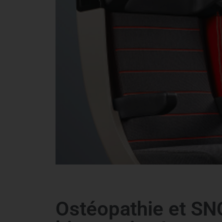
Ostéopathie et SNC