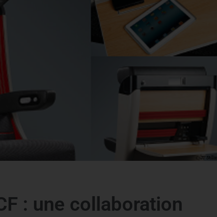
F : une collaboration