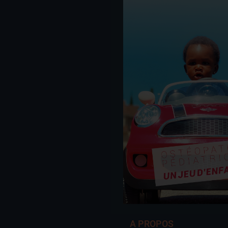
A PROPOS