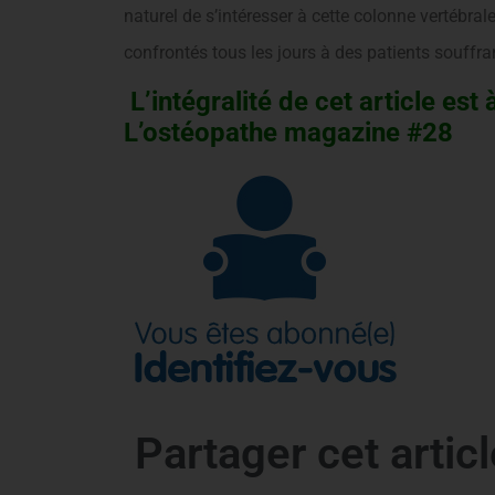
naturel de s’intéresser à cette colonne vertébrale
confrontés tous les jours à des patients souffra
L’intégralité de cet article est 
L’ostéopathe magazine #28
Partager cet articl