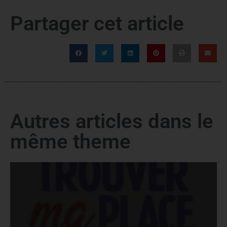
Partager cet article
Autres articles dans le
même theme