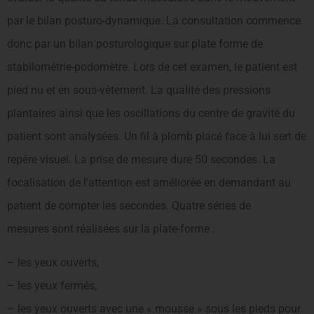
par le bilan posturo-dynamique. La consultation commence
donc par un bilan posturologique sur plate forme de
stabilométrie-podomètre. Lors de cet examen, le patient est
pied nu et en sous-vêtement. La qualité des pressions
plantaires ainsi que les oscillations du centre de gravité du
patient sont analysées. Un fil à plomb placé face à lui sert de
repère visuel. La prise de mesure dure 50 secondes. La
focalisation de l’attention est améliorée en demandant au
patient de compter les secondes. Quatre séries de
mesures sont réalisées sur la plate-forme :
– les yeux ouverts,
– les yeux fermés,
– les yeux ouverts avec une « mousse » sous les pieds pour