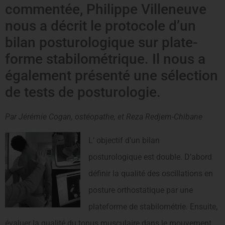
commentée, Philippe Villeneuve
nous a décrit le protocole d’un
bilan posturologique sur plate-
forme stabilométrique. Il nous a
également présenté une sélection
de tests de posturologie.
Par Jérémie Cogan, ostéopathe, et Reza Redjem-Chibane
L’ objectif d’un bilan
posturologique est double. D’abord
définir la qualité des oscillations en
posture orthostatique par une
plateforme de stabilométrie. Ensuite,
évaluer la qualité du tonus musculaire dans le mouvement