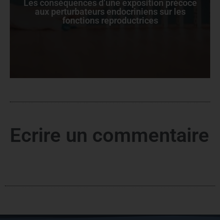
Les conséquences d’une exposition précoce
aux perturbateurs endocriniens sur les
fonctions reproductrices
Ecrire un commentaire