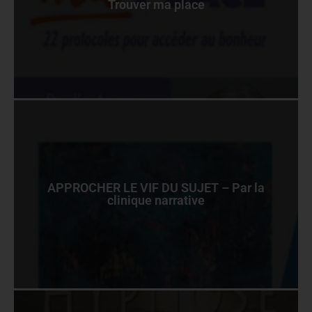
Trouver ma place
APPROCHER LE VIF DU SUJET – Par la
clinique narrative