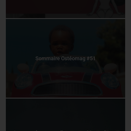
Sommaire Ostéomag #51