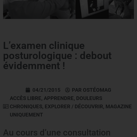
L’examen clinique
posturologique : debout
évidemment !
04/21/2015
PAR
OSTÉOMAG
ACCÈS LIBRE
,
APPRENDRE
,
DOULEURS
CHRONIQUES
,
EXPLORER / DÉCOUVRIR
,
MAGAZINE
UNIQUEMENT
Au cours d’une consultation