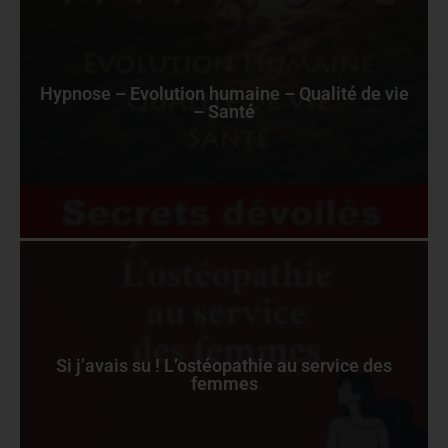
Hypnose – Evolution humaine – Qualité de vie
– Santé
Si j’avais su ! L’ostéopathie au service des
femmes