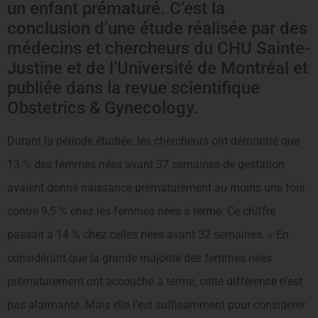
un enfant prématuré. C’est la
conclusion d’une étude réalisée par des
médecins et chercheurs du CHU Sainte-
Justine et de l’Université de Montréal et
publiée dans la revue scientifique
Obstetrics & Gynecology.
Durant la période étudiée, les chercheurs ont démontré que
13 % des femmes nées avant 37 semaines de gestation
avaient donné naissance prématurément au moins une fois
contre 9,5 % chez les femmes nées à terme. Ce chiffre
passait à 14 % chez celles nées avant 32 semaines. « En
considérant que la grande majorité des femmes nées
prématurément ont accouché à terme, cette différence n’est
pas alarmante. Mais elle l’est suffisamment pour considérer