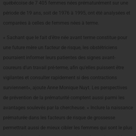
québécoise de 7 405 femmes nées prématurément sur une
période de 19 ans, soit de 1976 à 1995, ont été analysées et
comparées à celles de femmes nées à terme.
« Sachant que le fait d’être née avant terme constitue pour
une future mère un facteur de risque, les obstétriciens
pourraient informer leurs patientes des signes avant-
coureurs d’un travail pré-terme, afin qu’elles puissent être
vigilantes et consulter rapidement si des contractions
surviennent», ajoute Anne Monique Nuyt. Les perspectives
de prévention de la prématurité comptent aussi parmi les
avantages soulevés par la chercheuse. « Inclure la naissance
prématurée dans les facteurs de risque de grossesse
permettrait aussi de mieux cibler les femmes qui sont le plus