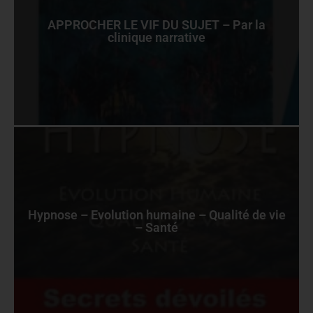
APPROCHER LE VIF DU SUJET – Par la
clinique narrative
Hypnose – Evolution humaine – Qualité de vie
– Santé