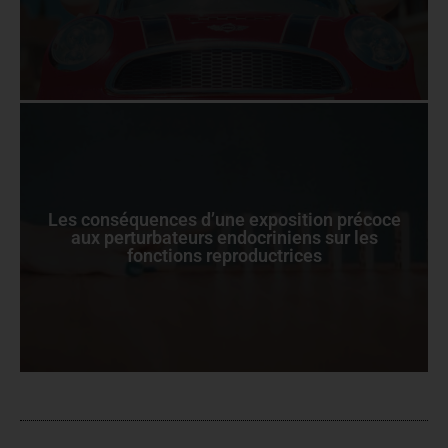
Les conséquences d’une exposition précoce
aux perturbateurs endocriniens sur les
fonctions reproductrices