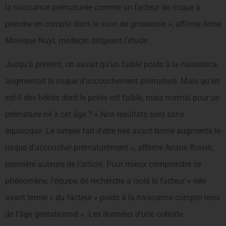
la naissance prématurée comme un facteur de risque à
prendre en compte dans le suivi de grossesse », affirme Anne
Monique Nuyt, médecin dirigeant l’étude.
Jusqu’à présent, on savait qu’un faible poids à la naissance
augmentait le risque d’accouchement prématuré. Mais qu’en
est-il des bébés dont le poids est faible, mais normal pour un
prématuré né à cet âge ? « Nos résultats sont sans
équivoque. Le simple fait d’être née avant terme augmente le
risque d’accoucher prématurément », affirme Ariane Boivin,
première auteure de l’article. Pour mieux comprendre ce
phénomène, l’équipe de recherche a isolé le facteur « née
avant terme » du facteur « poids à la naissance compte tenu
de l’âge gestationnel ». Les données d’une cohorte