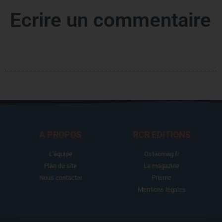
Ecrire un commentaire
A PROPOS
RCR EDITIONS
L'équipe
Osteomag.fr
Plan du site
Le magazine
Nous contacter
Prisme
Mentions légales