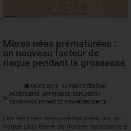
Mères nées prématurées :
un nouveau facteur de
risque pendant la grossesse
06/05/2015
PAR
OSTÉOMAG
ACCÈS LIBRE
,
APPRENDRE
,
EXPLORER /
DÉCOUVRIR
,
FEMME ET FEMME ENCEINTE
Les femmes nées prématurées ont un
risque plus élevé de donner naissance à