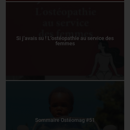
Si j’avais su ! L’ostéopathie au service des
femmes
Sommaire Ostéomag #51