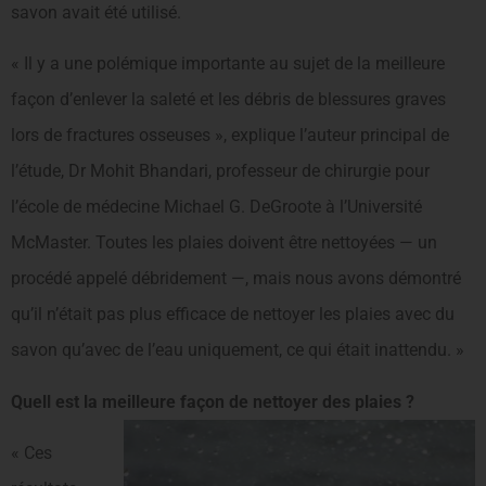
savon avait été utilisé.
« Il y a une polémique importante au sujet de la meilleure
façon d’enlever la saleté et les débris de blessures graves
lors de fractures osseuses », explique l’auteur principal de
l’étude, Dr Mohit Bhandari, professeur de chirurgie pour
l’école de médecine Michael G. DeGroote à l’Université
McMaster. Toutes les plaies doivent être nettoyées — un
procédé appelé débridement —, mais nous avons démontré
qu’il n’était pas plus efficace de nettoyer les plaies avec du
savon qu’avec de l’eau uniquement, ce qui était inattendu. »
Quell est la meilleure façon de nettoyer des plaies ?
« Ces