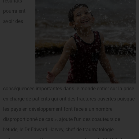
résultats
pourraient
avoir des
conséquences importantes dans le monde entier sur la prise
en charge de patients qui ont des fractures ouvertes puisque
les pays en développement font face à un nombre
disproportionné de cas », ajoute l’un des coauteurs de
l’étude, le Dr Edward Harvey, chef de traumatologie