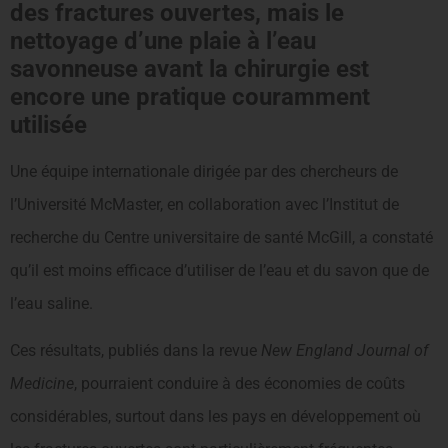
des fractures ouvertes, mais le
nettoyage d’une plaie à l’eau
savonneuse avant la chirurgie est
encore une pratique couramment
utilisée
Une équipe internationale dirigée par des chercheurs de
l’Université McMaster, en collaboration avec l’Institut de
recherche du Centre universitaire de santé McGill, a constaté
qu’il est moins efficace d’utiliser de l’eau et du savon que de
l’eau saline.
Ces résultats, publiés dans la revue
New England Journal of
Medicine
, pourraient conduire à des économies de coûts
considérables, surtout dans les pays en développement où