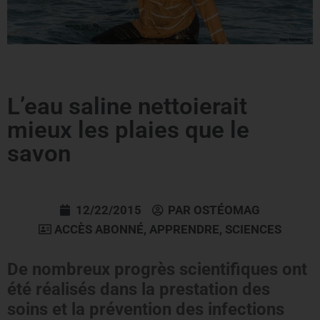
L’eau saline nettoierait
mieux les plaies que le
savon
12/22/2015
PAR
OSTÉOMAG
ACCÈS ABONNÉ
,
APPRENDRE
,
SCIENCES
De nombreux progrès scientifiques ont
été réalisés dans la prestation des
soins et la prévention des infections