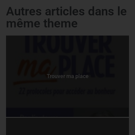
Autres articles dans le
même theme
Trouver ma place