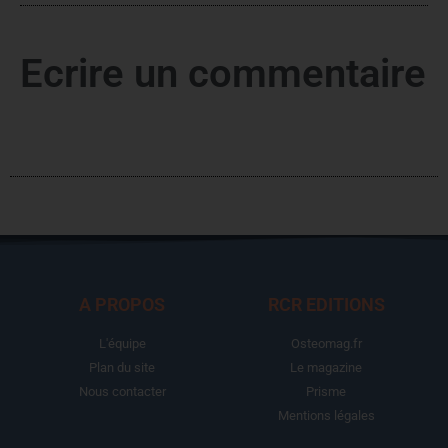
Ecrire un commentaire
A PROPOS
RCR EDITIONS
L'équipe
Osteomag.fr
Plan du site
Le magazine
Nous contacter
Prisme
Mentions légales