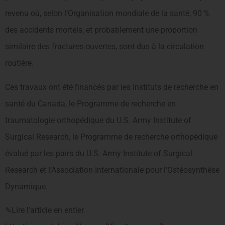
revenu où, selon l’Organisation mondiale de la santé, 90 %
des accidents mortels, et probablement une proportion
similaire des fractures ouvertes, sont dus à la circulation
routière.
Ces travaux ont été financés par les Instituts de recherche en
santé du Canada, le Programme de recherche en
traumatologie orthopédique du U.S. Army Institute of
Surgical Research, le Programme de recherche orthopédique
évalué par les pairs du U.S. Army Institute of Surgical
Research et l’Association Internationale pour l’Ostéosynthèse
Dynamique.
✎Lire l’article en entier