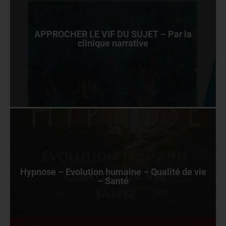
APPROCHER LE VIF DU SUJET – Par la
clinique narrative
Hypnose – Evolution humaine – Qualité de vie
– Santé