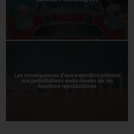
Les conséquences d’une exposition précoce
aux perturbateurs endocriniens sur les
fonctions reproductrices